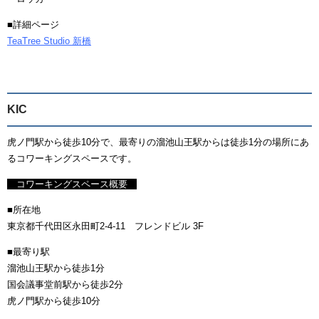
■詳細ページ
TeaTree Studio 新橋
KIC
虎ノ門駅から徒歩10分で、最寄りの溜池山王駅からは徒歩1分の場所にあ
るコワーキングスペースです。
コワーキングスペース概要
■所在地
東京都千代田区永田町2-4-11 フレンドビル 3F
■最寄り駅
溜池山王駅から徒歩1分
国会議事堂前駅から徒歩2分
虎ノ門駅から徒歩10分