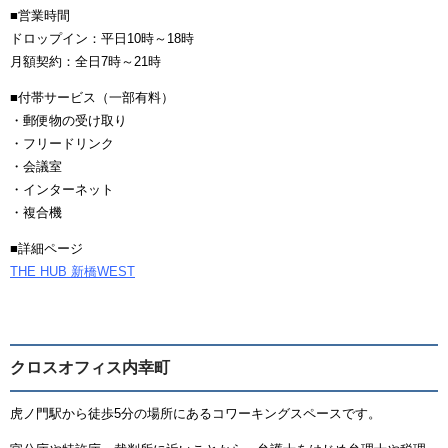
■営業時間
ドロップイン：平日10時～18時
月額契約：全日7時～21時
■付帯サービス（一部有料）
・郵便物の受け取り
・フリードリンク
・会議室
・インターネット
・複合機
■詳細ページ
THE HUB 新橋WEST
クロスオフィス内幸町
虎ノ門駅から徒歩5分の場所にあるコワーキングスペースです。