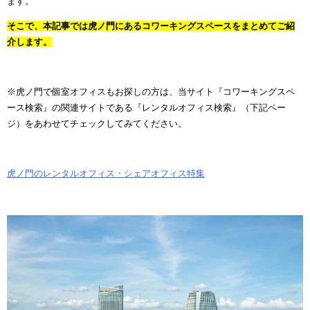
ます。
そこで、本記事では虎ノ門にあるコワーキングスペースをまとめてご紹
介します。
※虎ノ門で個室オフィスもお探しの方は、当サイト『コワーキングスペ
ース検索』の関連サイトである『レンタルオフィス検索』（下記ペー
ジ）をあわせてチェックしてみてください。
虎ノ門のレンタルオフィス・シェアオフィス特集