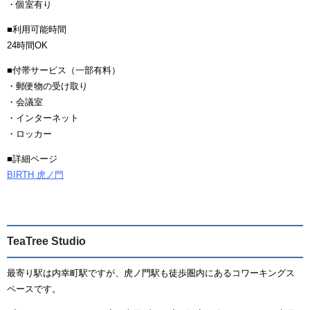
・個室有り
■利用可能時間
24時間OK
■付帯サービス（一部有料）
・郵便物の受け取り
・会議室
・インターネット
・ロッカー
■詳細ページ
BIRTH 虎ノ門
TeaTree Studio
最寄り駅は内幸町駅ですが、虎ノ門駅も徒歩圏内にあるコワーキングス
ペースです。