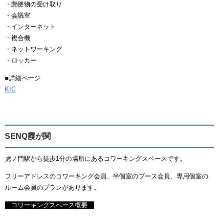
・郵便物の受け取り
・会議室
・インターネット
・複合機
・ネットワーキング
・ロッカー
■詳細ページ
KIC
SENQ霞が関
虎ノ門駅から徒歩1分の場所にあるコワーキングスペースです。
フリーアドレスのコワーキング会員、半個室のブース会員、専用個室の
ルーム会員のプランがあります。
コワーキングスペース概要