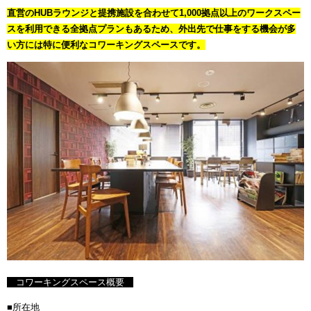
直営のHUBラウンジと提携施設を合わせて1,000拠点以上のワークスペー
スを利用できる全拠点プランもあるため、外出先で仕事をする機会が多
い方には特に便利なコワーキングスペースです。
コワーキングスペース概要
■所在地