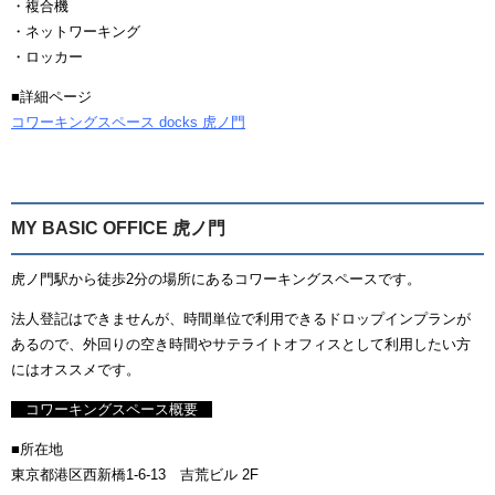
・複合機
・ネットワーキング
・ロッカー
■詳細ページ
コワーキングスペース docks 虎ノ門
MY BASIC OFFICE 虎ノ門
虎ノ門駅から徒歩2分の場所にあるコワーキングスペースです。
法人登記はできませんが、時間単位で利用できるドロップインプランが
あるので、外回りの空き時間やサテライトオフィスとして利用したい方
にはオススメです。
コワーキングスペース概要
■所在地
東京都港区西新橋1-6-13 吉荒ビル 2F