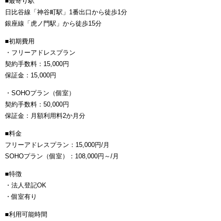
■最寄り駅
日比谷線「神谷町駅」1番出口から徒歩1分
銀座線「虎ノ門駅」から徒歩15分
■初期費用
・フリーアドレスプラン
契約手数料：15,000円
保証金：15,000円
・SOHOプラン（個室）
契約手数料：50,000円
保証金：月額利用料2か月分
■料金
フリーアドレスプラン：15,000円/月
SOHOプラン（個室）：108,000円～/月
■特徴
・法人登記OK
・個室有り
■利用可能時間