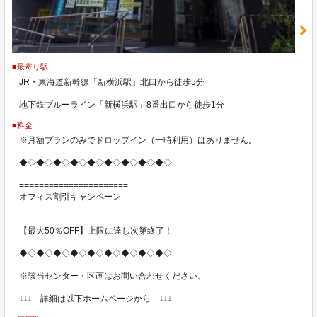
■最寄り駅
JR・東海道新幹線「新横浜駅」北口から徒歩5分
地下鉄ブルーライン「新横浜駅」8番出口から徒歩1分
■料金
※月額プランのみでドロップイン（一時利用）はありません。
◆◇◆◇◆◇◆◇◆◇◆◇◆◇◆◇◆◇
======================
オフィス割引キャンペーン
======================
【最大50％OFF】上限に達し次第終了！
◆◇◆◇◆◇◆◇◆◇◆◇◆◇◆◇◆◇
※該当センター・区画はお問い合わせください。
↓↓↓ 詳細は以下ホームページから ↓↓↓