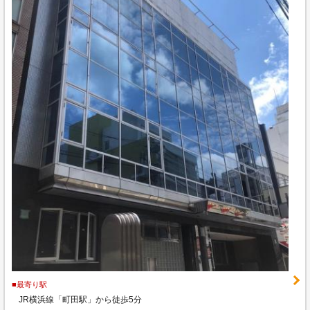
■最寄り駅
JR横浜線「町田駅」から徒歩5分