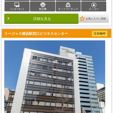
インターネット
複合機
ネットワーキング
ロッカー
詳細を見る
お気に入りに登録
リージャス横浜駅西口ビジネスセンター
注目物件