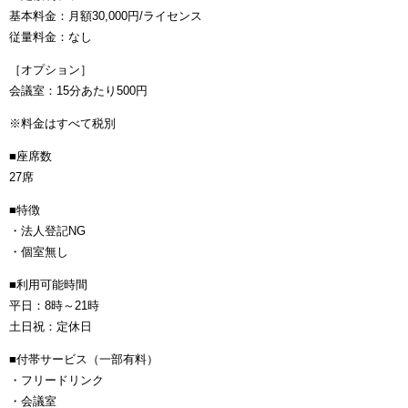
基本料金：月額30,000円/ライセンス
従量料金：なし
［オプション］
会議室：15分あたり500円
※料金はすべて税別
■座席数
27席
■特徴
・法人登記NG
・個室無し
■利用可能時間
平日：8時～21時
土日祝：定休日
■付帯サービス（一部有料）
・フリードリンク
・会議室