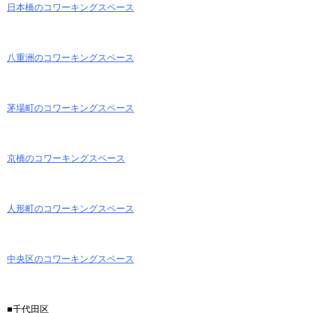
日本橋のコワーキングスペース
八重洲のコワーキングスペース
茅場町のコワーキングスペース
京橋のコワーキングスペース
人形町のコワーキングスペース
中央区のコワーキングスペース
■千代田区