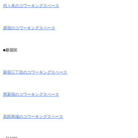
代々木のコワーキングスペース
原宿のコワーキングスペース
■新宿区
新宿三丁目のコワーキングスペース
西新宿のコワーキングスペース
高田馬場のコワーキングスペース