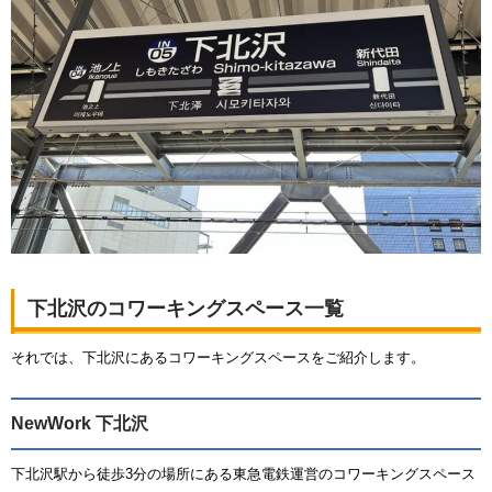
下北沢のコワーキングスペース一覧
それでは、下北沢にあるコワーキングスペースをご紹介します。
NewWork 下北沢
下北沢駅から徒歩3分の場所にある東急電鉄運営のコワーキングスペース