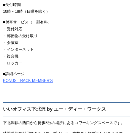
■受付時間
10時～18時（日曜を除く）
■付帯サービス（一部有料）
・受付対応
・郵便物の受け取り
・会議室
・インターネット
・複合機
・ロッカー
■詳細ページ
BONUS TRACK MEMBER’S
いいオフィス下北沢 by エー・ディー・ワークス
下北沢駅の西口から徒歩3分の場所にあるコワーキングスペースです。