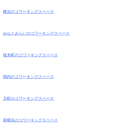
横浜のコワーキングスペース
みなとみらいのコワーキングスペース
桜木町のコワーキングスペース
関内のコワーキングスペース
元町のコワーキングスペース
新横浜のコワーキングスペース