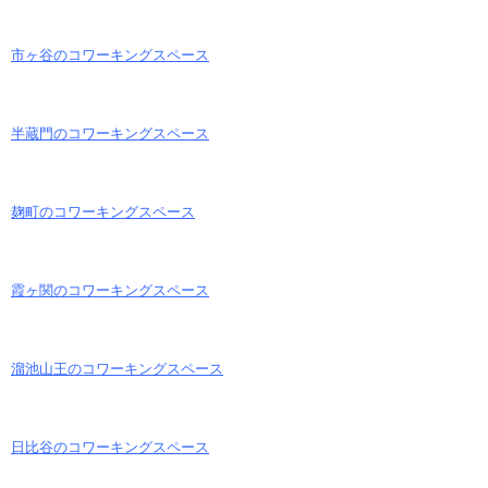
市ヶ谷のコワーキングスペース
半蔵門のコワーキングスペース
麹町のコワーキングスペース
霞ヶ関のコワーキングスペース
溜池山王のコワーキングスペース
日比谷のコワーキングスペース