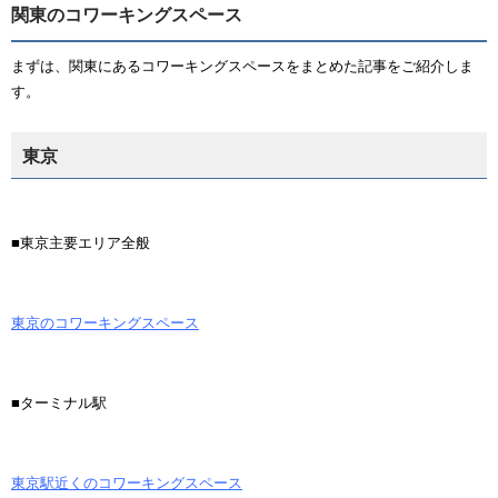
関東のコワーキングスペース
まずは、関東にあるコワーキングスペースをまとめた記事をご紹介しま
す。
東京
■東京主要エリア全般
東京のコワーキングスペース
■ターミナル駅
東京駅近くのコワーキングスペース