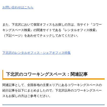
お問い合わせはこちら
また、下北沢において個室オフィスもお探しの方は、当サイト『コワー
キングスペース検索』の関連サイトである『レンタルオフィス検索』
（下記ページ）をあわせてチェックしてみてください。
下北沢のレンタルオフィス・シェアオフィス特集
下北沢のコワーキングスペース：関連記事
関連記事として、全国各地の主要エリアにあるコワーキングスペースの
紹介記事を以下にまとめましたので、下北沢以外のコワーキングスペー
スもお探しの方はご参考ください。