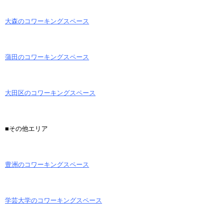
大森のコワーキングスペース
蒲田のコワーキングスペース
大田区のコワーキングスペース
■その他エリア
豊洲のコワーキングスペース
学芸大学のコワーキングスペース