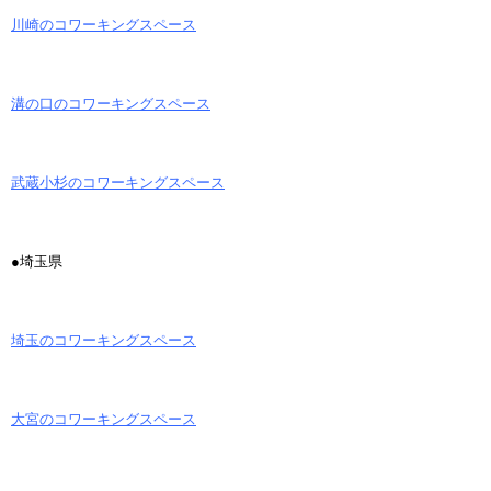
川崎のコワーキングスペース
溝の口のコワーキングスペース
武蔵小杉のコワーキングスペース
●埼玉県
埼玉のコワーキングスペース
大宮のコワーキングスペース