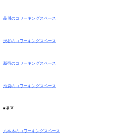
品川のコワーキングスペース
渋谷のコワーキングスペース
新宿のコワーキングスペース
池袋のコワーキングスペース
■港区
六本木のコワーキングスペース