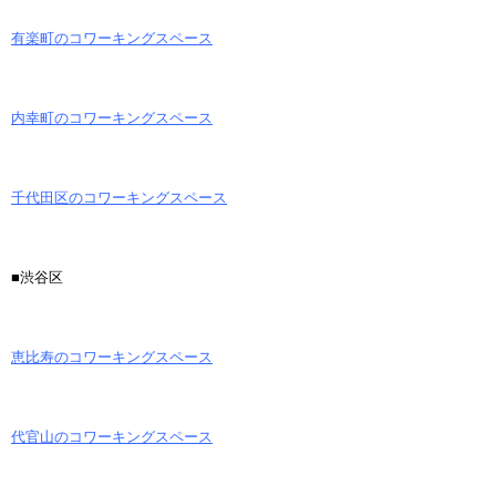
有楽町のコワーキングスペース
内幸町のコワーキングスペース
千代田区のコワーキングスペース
■渋谷区
恵比寿のコワーキングスペース
代官山のコワーキングスペース