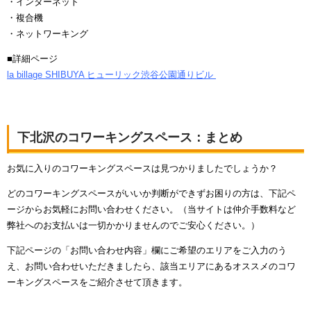
・インターネット
・複合機
・ネットワーキング
■詳細ページ
la billage SHIBUYA ヒューリック渋谷公園通りビル
下北沢のコワーキングスペース：まとめ
お気に入りのコワーキングスペースは見つかりましたでしょうか？
どのコワーキングスペースがいいか判断ができずお困りの方は、下記ペ
ージからお気軽にお問い合わせください。（当サイトは仲介手数料など
弊社へのお支払いは一切かかりませんのでご安心ください。）
下記ページの「お問い合わせ内容」欄にご希望のエリアをご入力のう
え、お問い合わせいただきましたら、該当エリアにあるオススメのコワ
ーキングスペースをご紹介させて頂きます。