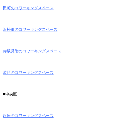
田町のコワーキングスペース
浜松町のコワーキングスペース
赤坂見附のコワーキングスペース
港区のコワーキングスペース
■中央区
銀座のコワーキングスペース