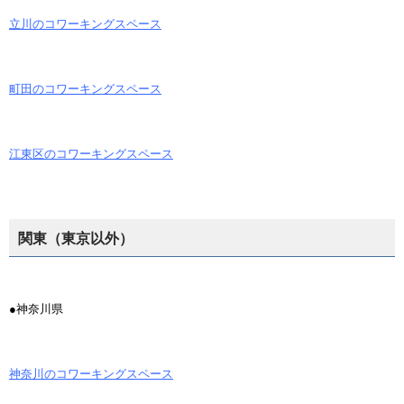
立川のコワーキングスペース
町田のコワーキングスペース
江東区のコワーキングスペース
関東（東京以外）
●神奈川県
神奈川のコワーキングスペース