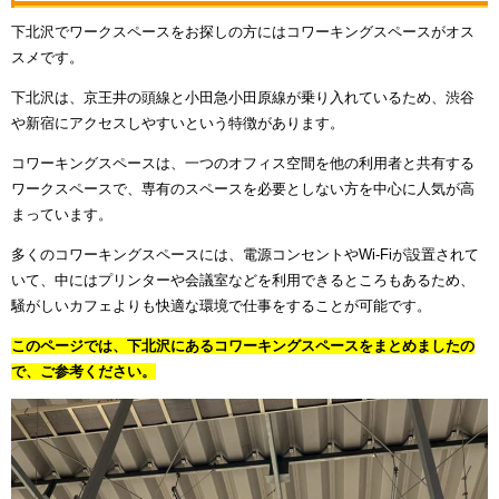
下北沢でワークスペースをお探しの方にはコワーキングスペースがオス
スメです。
下北沢は、京王井の頭線と小田急小田原線が乗り入れているため、渋谷
や新宿にアクセスしやすいという特徴があります。
コワーキングスペースは、一つのオフィス空間を他の利用者と共有する
ワークスペースで、専有のスペースを必要としない方を中心に人気が高
まっています。
多くのコワーキングスペースには、電源コンセントやWi-Fiが設置されて
いて、中にはプリンターや会議室などを利用できるところもあるため、
騒がしいカフェよりも快適な環境で仕事をすることが可能です。
このページでは、下北沢にあるコワーキングスペースをまとめましたの
で、ご参考ください。