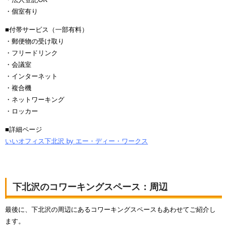
・個室有り
■付帯サービス（一部有料）
・郵便物の受け取り
・フリードリンク
・会議室
・インターネット
・複合機
・ネットワーキング
・ロッカー
■詳細ページ
いいオフィス下北沢 by エー・ディー・ワークス
下北沢のコワーキングスペース：周辺
最後に、下北沢の周辺にあるコワーキングスペースもあわせてご紹介し
ます。