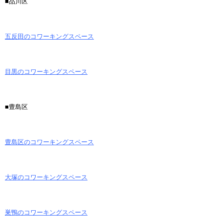
■品川区
五反田のコワーキングスペース
目黒のコワーキングスペース
■豊島区
豊島区のコワーキングスペース
大塚のコワーキングスペース
巣鴨のコワーキングスペース