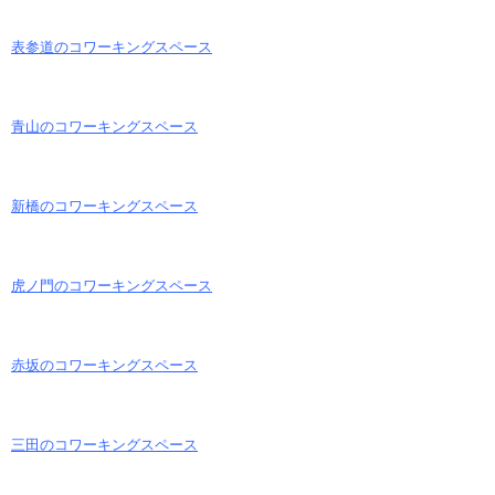
表参道のコワーキングスペース
青山のコワーキングスペース
新橋のコワーキングスペース
虎ノ門のコワーキングスペース
赤坂のコワーキングスペース
三田のコワーキングスペース