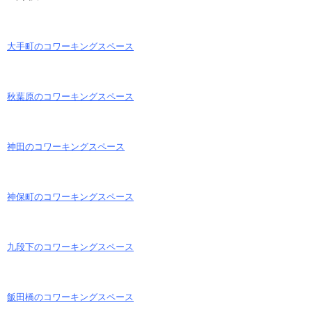
大手町のコワーキングスペース
秋葉原のコワーキングスペース
神田のコワーキングスペース
神保町のコワーキングスペース
九段下のコワーキングスペース
飯田橋のコワーキングスペース