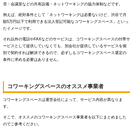
否・会議室などの共有設備・ネットワーキングの協力体制などです。
例えば、絶対条件として「ネットワーキングは必要ないけど、渋谷で月
額5万円以下で利用できる法人登記可能なコワーキングスペース」といっ
たイメージです。
それ以外の電話やFAXなどのサービスは、コワーキングスペースの付帯サ
ービスとして提供していなくても、別会社が提供しているサービスを個
別で契約すれば解決できるので、必ずしもコワーキングスペース選定の
条件に求める必要はありません。
コワーキングスペースのオススメ事業者
コワーキングスペースは運営会社によって、サービス内容が異なりま
す。
そこで、オススメのコワーキングスペース事業者を以下にまとめました
のでご参考ください。