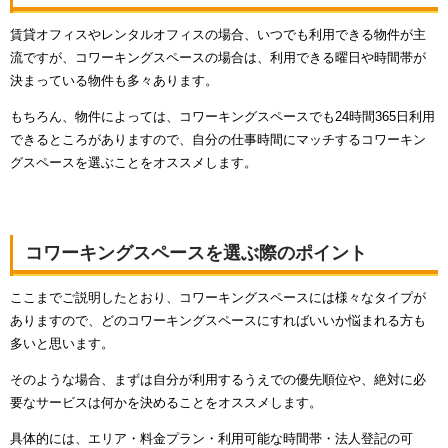
賃貸オフィスやレンタルオフィスの場合、いつでも利用できる物件が主
流ですが、コワーキングスペースの場合は、利用できる曜日や時間帯が
決まっている物件も多々あります。
もちろん、物件によっては、コワーキングスペースでも24時間365日利用
できるところがありますので、自分の仕事時間にマッチするコワーキン
グスペースを選ぶことをオススメします。
コワーキングスペースを選ぶ際のポイント
ここまでご説明したとおり、コワーキングスペースには様々なタイプが
ありますので、どのコワーキングスペースにすればいいか悩まれる方も
多いと思います。
そのような場合、まずは自分が利用するうえでの優先順位や、絶対に必
要なサービスは何かを決めることをオススメします。
具体的には、エリア・料金プラン・利用可能な時間帯・法人登記の可