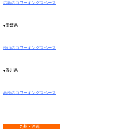
広島のコワーキングスペース
●愛媛県
松山のコワーキングスペース
●香川県
高松のコワーキングスペース
九州・沖縄