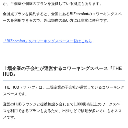
か、半個室や個室のプランを提供している拠点もあります。
全拠点プランを契約すると、全国にあるBIZcomfortのコワーキングスペ
ースを利用できるので、外出頻度の高い方には非常に便利です。
『BIZcomfort』のコワーキングスペース一覧はこちら
上場企業の子会社が運営するコワーキングスペース『THE
HUB』
THE HUB（ザ ハブ）は、上場企業の子会社が運営しているコワーキング
スペースです。
直営のHUBラウンジと提携施設を合わせて1,000拠点以上のワークスペー
スを利用できるプランもあるため、出張などで移動が多い方にもオスス
メです。