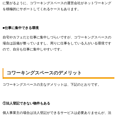
に繋がるように、コワーキングスペースの運営会社がネットワーキング
を積極的にサポートしてくれるケースもあります。
■仕事に集中できる環境
自宅やカフェだと仕事に集中しづらいですが、コワーキングスペースの
場合は設備が整っていますし、周りに仕事をしている人がいる環境です
ので、自分も仕事に集中しやすいです。
コワーキングスペースのデメリット
コワーキングスペースの主なデメリットは、下記のとおりです。
①法人登記できない物件もある
個人事業主の場合は法人登記ができるサービスは必要ありませんが、法