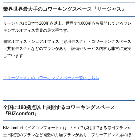
業界世界最大手のコワーキングスペース『リージャス』
リージャスは日本で200拠点以上、世界で4,000拠点も展開しているフレ
キシブルオフィス業界の最大手です。
個室オフィス・シェアオフィス（専用デスク）・コワーキングスペース
（共有デスク）などのプランがあり、設備やサービス内容も非常に充実
しています。
『リージャス』のコワーキングスペース一覧はこちら
全国に180拠点以上展開するコワーキングスペース
『BIZcomfort』
BIZcomfort（ビズコンフォート）は、いつでも利用できる毎日プランや
土日限定のプランなど複数の月額プランがあり、フリーアドレス席のほ