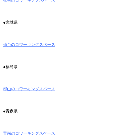
札幌のコワーキングスペース
●宮城県
仙台のコワーキングスペース
●福島県
郡山のコワーキングスペース
●青森県
青森のコワーキングスペース