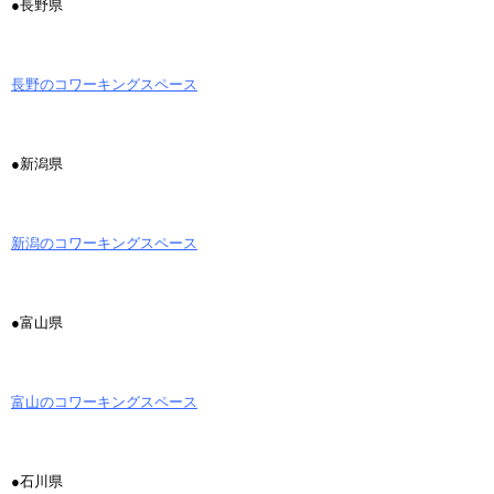
●長野県
長野のコワーキングスペース
●新潟県
新潟のコワーキングスペース
●富山県
富山のコワーキングスペース
●石川県