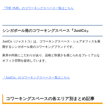
『THE HUB』のコワーキングスペース一覧はこちら
シンガポール発のコワーキングスペース『JustCo』
JustCo（ジャストコ）は、コワーキングスペース・シェアオフィスを展
開するシンガポール発のコワーキングブランドです。
家具や内装にこだわりがあり、品格と快適さを感じられるプレミアムな
オフィス空間を提供しています。
『JustCo』のコワーキングスペース一覧はこちら
コワーキングスペースの各エリア別まとめ記事