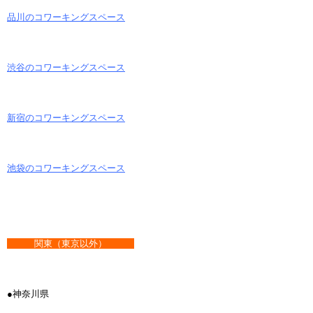
品川のコワーキングスペース
渋谷のコワーキングスペース
新宿のコワーキングスペース
池袋のコワーキングスペース
関東（東京以外）
●神奈川県