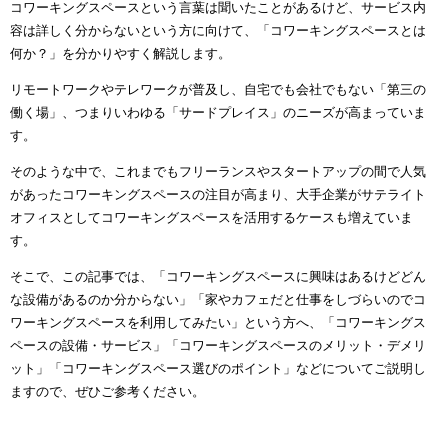
コワーキングスペースという言葉は聞いたことがあるけど、サービス内
容は詳しく分からないという方に向けて、「コワーキングスペースとは
何か？」を分かりやすく解説します。
リモートワークやテレワークが普及し、自宅でも会社でもない「第三の
働く場」、つまりいわゆる「サードプレイス」のニーズが高まっていま
す。
そのような中で、これまでもフリーランスやスタートアップの間で人気
があったコワーキングスペースの注目が高まり、大手企業がサテライト
オフィスとしてコワーキングスペースを活用するケースも増えていま
す。
そこで、この記事では、「コワーキングスペースに興味はあるけどどん
な設備があるのか分からない」「家やカフェだと仕事をしづらいのでコ
ワーキングスペースを利用してみたい」という方へ、「コワーキングス
ペースの設備・サービス」「コワーキングスペースのメリット・デメリ
ット」「コワーキングスペース選びのポイント」などについてご説明し
ますので、ぜひご参考ください。