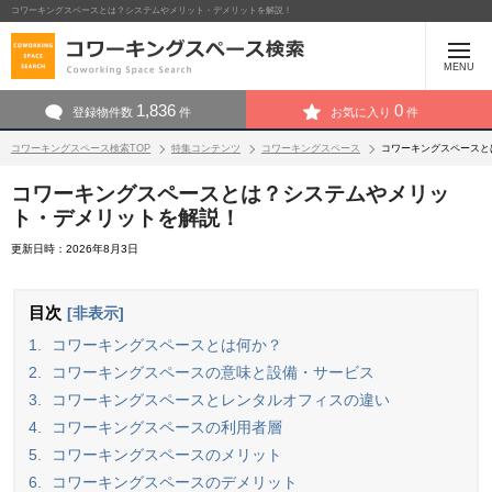
コワーキングスペースとは？システムやメリット・デメリットを解説！
MENU
1,836
0
登録物件数
件
お気に入り
件
コワーキングスペース検索TOP
特集コンテンツ
コワーキングスペース
コワーキングスペースと
コワーキングスペースとは？システムやメリッ
ト・デメリットを解説！
更新日時：2026年8月3日
目次
[非表示]
1.
コワーキングスペースとは何か？
2.
コワーキングスペースの意味と設備・サービス
3.
コワーキングスペースとレンタルオフィスの違い
4.
コワーキングスペースの利用者層
5.
コワーキングスペースのメリット
6.
コワーキングスペースのデメリット