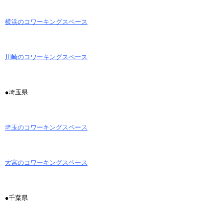
横浜のコワーキングスペース
川崎のコワーキングスペース
●埼玉県
埼玉のコワーキングスペース
大宮のコワーキングスペース
●千葉県