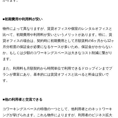
かります。
■初期費用や利用料が安い
物件によって異なりますが、賃貸オフィスや個室のレンタルオフィスと
比べて、初期費用や利用料が安いというメリットがあります。特に、賃
貸オフィスの場合は、契約時に初期費用として月額賃料の6ヶ月から12ヶ
月分程度の保証金が必要になるケースが多いため、保証金がかからない
か、もしくは少額のコワーキングスペースは大きなコスト削減に繋がり
ます。
また、利用料も月額契約から時間単位で利用できるドロップインまでプ
ランが豊富にあり、基本的には賃貸オフィスと比べると料金は安いで
す。
■他の利用者と交流できる
コワーキングスペースの特徴の一つとして、他利用者とのネットワーキ
ングが挙げられます。これも物件によりますが、利用者のビジネス拡大