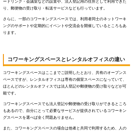
ードリンク・会議室などの設置や、法人登記用の住所として利用できた
り、郵便物の受け取り・転送サービスなども行っています。
さらに、一部のコワーキングスペースでは、利用者同士のネットワーキ
ングのサポートや定期的にイベントや交流会を開催しているところもあ
ります。
コワーキングスペースとレンタルオフィスの違い
コワーキングスペースはここまでご説明したとおり、共有のオープンス
ペースですが、レンタルオフィスは専有の個室スペースになっていて、
ほとんどのレンタルオフィスでは法人登記や郵便物の受け取りなどが可
能です。
コワーキングスペースでも法人登記や郵便物の受け取りができるところ
もあるので、自分にとって必要なサービスが提供されているコワーキン
グスペースを選べば全く問題ありません。
また、コワーキングスペースの場合は他者と共同で利用するため、人の