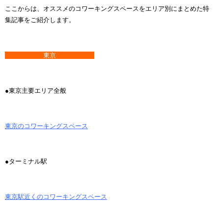
ここからは、オススメのコワーキングスペースをエリア別にまとめた特
集記事をご紹介します。
東京
●東京主要エリア全般
東京のコワーキングスペース
●ターミナル駅
東京駅近くのコワーキングスペース