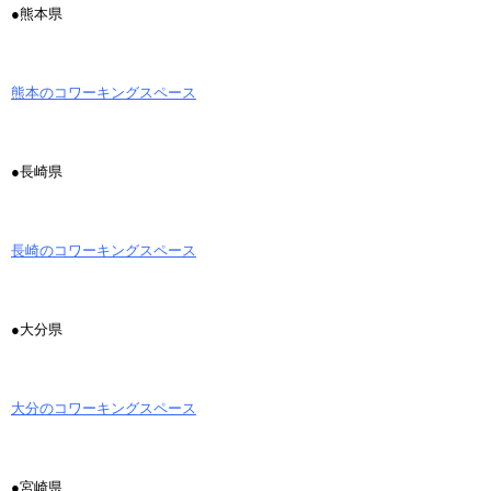
●熊本県
熊本のコワーキングスペース
●長崎県
長崎のコワーキングスペース
●大分県
大分のコワーキングスペース
●宮崎県