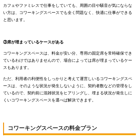
カフェやファミレスで仕事をしていても、周囲の目や騒音が気にならな
い方は、コワーキングスペースでも全く問題なく、快適に仕事ができる
と思います。
③席が埋まっているケースがある
コワーキングスペースは、料金が安い分、専用の固定席を常時確保でき
ているわけではありませんので、場合によっては席が埋まっているケー
スもあります。
ただ、利用者の利便性をしっかりと考えて運営しいるコワーキングスペ
ースは、そのような状況が発生しないように、契約者数などの管理をし
ているので、契約前に混雑状況をヒアリングし、埋まる状況が発生しに
くいコワーキングスペースを選べば解決できます。
コワーキングスペースの料金プラン