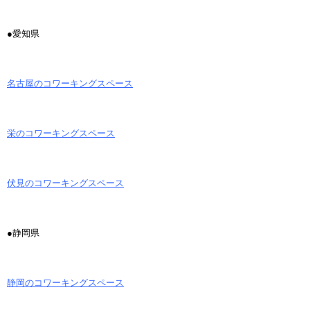
●愛知県
名古屋のコワーキングスペース
栄のコワーキングスペース
伏見のコワーキングスペース
●静岡県
静岡のコワーキングスペース