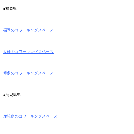
●福岡県
福岡のコワーキングスペース
天神のコワーキングスペース
博多のコワーキングスペース
●鹿児島県
鹿児島のコワーキングスペース