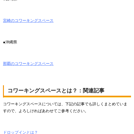
宮崎のコワーキングスペース
●沖縄県
那覇のコワーキングスペース
コワーキングスペースとは？：関連記事
コワーキングスペースについては、下記の記事でも詳しくまとめていま
すので、よろしければあわせてご参考ください。
ドロップインとは？