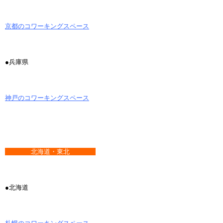
京都のコワーキングスペース
●兵庫県
神戸のコワーキングスペース
北海道・東北
●北海道