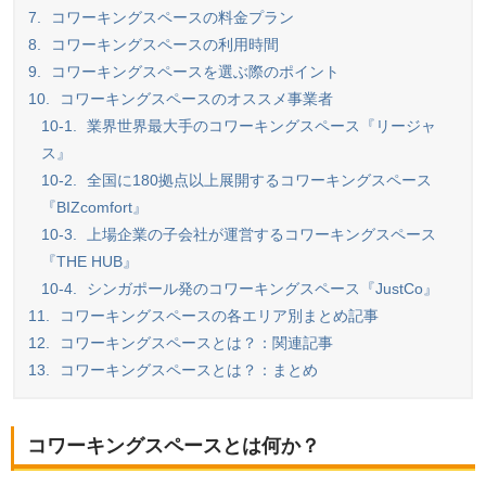
7.
コワーキングスペースの料金プラン
8.
コワーキングスペースの利用時間
9.
コワーキングスペースを選ぶ際のポイント
10.
コワーキングスペースのオススメ事業者
10-1.
業界世界最大手のコワーキングスペース『リージャ
ス』
10-2.
全国に180拠点以上展開するコワーキングスペース
『BIZcomfort』
10-3.
上場企業の子会社が運営するコワーキングスペース
『THE HUB』
10-4.
シンガポール発のコワーキングスペース『JustCo』
11.
コワーキングスペースの各エリア別まとめ記事
12.
コワーキングスペースとは？：関連記事
13.
コワーキングスペースとは？：まとめ
コワーキングスペースとは何か？