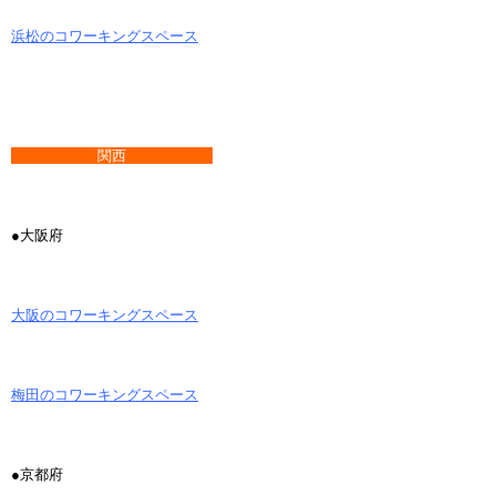
浜松のコワーキングスペース
関西
●大阪府
大阪のコワーキングスペース
梅田のコワーキングスペース
●京都府