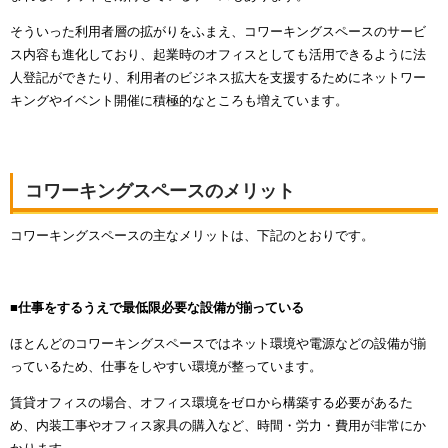
そういった利用者層の拡がりをふまえ、コワーキングスペースのサービ
ス内容も進化しており、起業時のオフィスとしても活用できるように法
人登記ができたり、利用者のビジネス拡大を支援するためにネットワー
キングやイベント開催に積極的なところも増えています。
コワーキングスペースのメリット
コワーキングスペースの主なメリットは、下記のとおりです。
■仕事をするうえで最低限必要な設備が揃っている
ほとんどのコワーキングスペースではネット環境や電源などの設備が揃
っているため、仕事をしやすい環境が整っています。
賃貸オフィスの場合、オフィス環境をゼロから構築する必要があるた
め、内装工事やオフィス家具の購入など、時間・労力・費用が非常にか