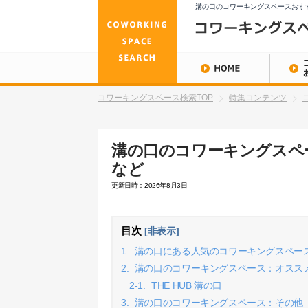
溝の口のコワーキングスペースおす
コワーキングスペース検索TOP
特集コンテンツ
溝の口のコワーキングスペ
など
更新日時：2026年8月3日
目次
[非表示]
1.
溝の口にある人気のコワーキングスペー
2.
溝の口のコワーキングスペース：オスス
2-1.
THE HUB 溝の口
3.
溝の口のコワーキングスペース：その他