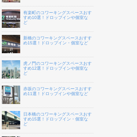
有楽町のコワーキングスペースおす
すめ10選！ドロップインや個室な
ど
新橋のコワーキングスペースおすす
め15選！ドロップイン・個室など
虎ノ門のコワーキングスペースおす
すめ12選！ドロップインや個室な
ど
赤坂のコワーキングスペースおすす
め11選！ドロップインや個室など
日本橋のコワーキングスペースおす
すめ15選！ドロップイン・個室な
ど