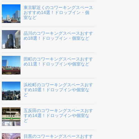
東京駅近くのコワーキングスペース
おすすめ14選！ドロップイン・個
室など
品川のコワーキングスペースおすす
め18選！ドロップイン・個室など
田町のコワーキングスペースおすす
め11選！ドロップインや個室など
浜松町のコワーキングスペースおす
すめ10選！ドロップインや個室な
ど
五反田のコワーキングスペースおす
すめ14選！ドロップインや個室な
ど
目黒のコワーキングスペースおすす