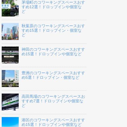
茅場町のコワーキングスペースおす
すめ12選！ドロップインや個室な
ど
秋葉原のコワーキングスペースおす
すめ15選！ドロップイン・個室な
ど
神田のコワーキングスペースおすす
め15選！ドロップインや個室など
豊洲のコワーキングスペースおすす
め5選！ドロップイン・個室など
高田馬場のコワーキングスペースお
すすめ7選！ドロップインや個室な
ど
港区のコワーキングスペースおすす
め15選！ドロップインや個室など