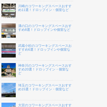
川崎のコワーキングスペースおすす
め11選！ドロップイン・個室など
溝の口のコワーキングスペースおす
すめ8選！ドロップインや個室など
武蔵小杉のコワーキングスペースお
すすめ6選！ドロップインや個室な
ど
神奈川のコワーキングスペースおす
すめ20選！ドロップイン・個室な
ど
埼玉のコワーキングスペースおすす
め15選！ドロップイン・個室など
大宮のコワーキングスペースおすす