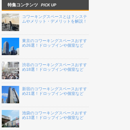
特集コンテンツ
PICK UP
コワーキングスペースとは？システ
ムやメリット・デメリットを解説！
東京のコワーキングスペースおすす
め26選！ドロップインや個室など
渋谷のコワーキングスペースおすす
め18選！ドロップインや個室など
新宿のコワーキングスペースおすす
め21選！ドロップインや個室など
池袋のコワーキングスペースおすす
め13選！ドロップインや個室など