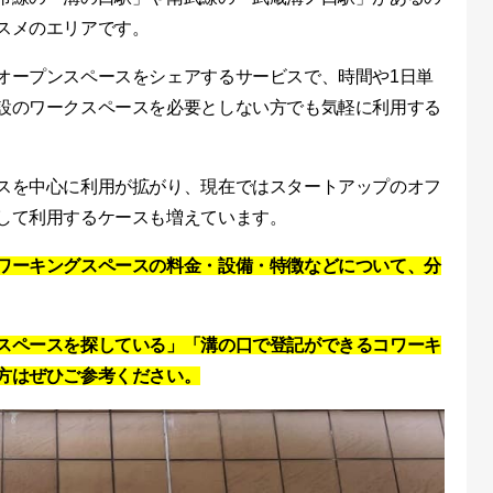
スメのエリアです。
オープンスペースをシェアするサービスで、時間や1日単
設のワークスペースを必要としない方でも気軽に利用する
スを中心に利用が拡がり、現在ではスタートアップのオフ
して利用するケースも増えています。
ワーキングスペースの料金・設備・特徴などについて、分
スペースを探している」「溝の口で登記ができるコワーキ
方はぜひご参考ください。