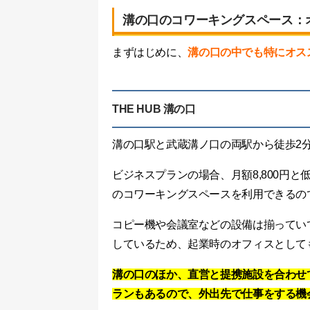
溝の口のコワーキングスペース：
まずはじめに、
溝の口の中でも特にオス
THE HUB 溝の口
溝の口駅と武蔵溝ノ口の両駅から徒歩2
ビジネスプランの場合、月額8,800円
のコワーキングスペースを利用できるの
コピー機や会議室などの設備は揃ってい
しているため、起業時のオフィスとして
溝の口のほか、直営と提携施設を合わせて
ランもあるので、外出先で仕事をする機