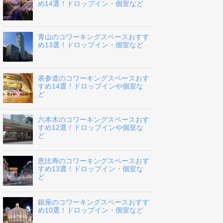
め14選！ドロップイン・個室など
青山のコワーキングスペースおすす
め13選！ドロップイン・個室など
表参道のコワーキングスペースおす
すめ14選！ドロップインや個室な
ど
六本木のコワーキングスペースおす
すめ12選！ドロップインや個室な
ど
恵比寿のコワーキングスペースおす
すめ13選！ドロップイン・個室な
ど
銀座のコワーキングスペースおすす
め10選！ドロップイン・個室など