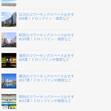
立川のコワーキングスペースおすす
め6選！ドロップイン・個室など
町田のコワーキングスペースおすす
め10選！ドロップイン・個室など
蒲田のコワーキングスペースおすす
め8選！ドロップインや個室など
横浜のコワーキングスペースおすす
め17選！ドロップインや個室など
関内のコワーキングスペースおすす
め11選！ドロップインや個室など