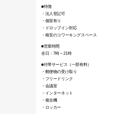
■特徴
・法人登記可
・個室有り
・ドロップイン対応
・格安のコワーキングスペース
■営業時間
全日：7時～21時
■付帯サービス（一部有料）
・郵便物の受け取り
・フリードリンク
・会議室
・インターネット
・複合機
・ロッカー