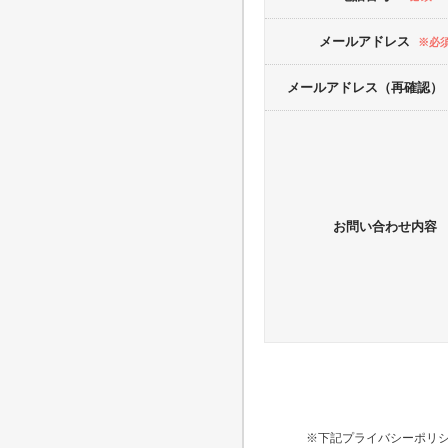
メールアドレス
※必
メールアドレス（再確認）
お問い合わせ内容
※下記プライバシーポリ