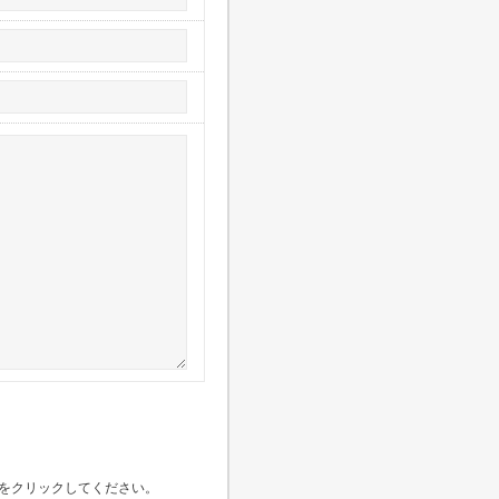
をクリックしてください。