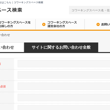
せはこちら｜コワーキングスペース検索
い合わせ
い合わせ
サイトに関するお問い合わせ全般
須
※必須