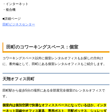
・インターネット
・複合機
■詳細ページ
田町ビジネスセンター
田町のコワーキングスペース：個室
コワーキングスペース以外に個室レンタルオフィスもお探しの方向け
に、番外編として、田町にある個室レンタルオフィスもご紹介します。
天翔オフィス田町
田町駅から徒歩5分の場所にある全部屋完全個室のレンタルオフィスで
す。
個室内は個別空調で快適なオフィススペースになっているほか、インタ
ーネット回線やオフィス家具、専用ポスト、宅配ボックス、シュレッダ