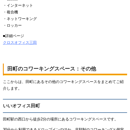
・インターネット
・複合機
・ネットワーキング
・ロッカー
■詳細ページ
クロスオフィス三田
田町のコワーキングスペース：その他
ここからは、田町にあるその他のコワーキングスペースをまとめてご紹
介します。
いいオフィス田町
田町駅の西口から徒歩2分の場所にあるコワーキングスペースです。
30分から利用できるドロップインのほか、月額制のコワーキングと個室