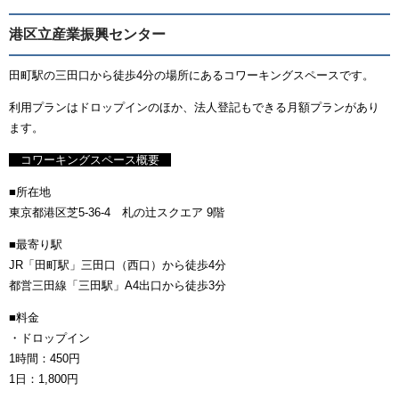
港区立産業振興センター
田町駅の三田口から徒歩4分の場所にあるコワーキングスペースです。
利用プランはドロップインのほか、法人登記もできる月額プランがあり
ます。
コワーキングスペース概要
■所在地
東京都港区芝5-36-4 札の辻スクエア 9階
■最寄り駅
JR「田町駅」三田口（西口）から徒歩4分
都営三田線「三田駅」A4出口から徒歩3分
■料金
・ドロップイン
1時間：450円
1日：1,800円