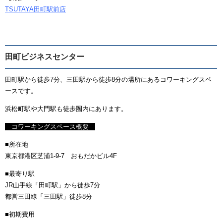
TSUTAYA田町駅前店
田町ビジネスセンター
田町駅から徒歩7分、三田駅から徒歩8分の場所にあるコワーキングスペ
ースです。
浜松町駅や大門駅も徒歩圏内にあります。
コワーキングスペース概要
■所在地
東京都港区芝浦1-9-7 おもだかビル4F
■最寄り駅
JR山手線「田町駅」から徒歩7分
都営三田線「三田駅」徒歩8分
■初期費用