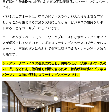
田町駅から徒歩5分の場所にある東急不動産運営のコワーキングスペース
です。
ビジネスエアポートは、空港のビジネスラウンジのような上質な空間
と、そこから生まれる交流を大切にしながら、ビジネスの飛躍をサポー
トすることをコンセプトにしています。
コワーキングスペース（シェアワークプレイス）と個室レンタルオフィ
スが併設されているので、まずはコワーキングスペースのプランからス
タートし、事業の拡大に合わせて個室に切り替えるといった利用方法も
可能です。
シェアワークプレイスの会員になると、田町のほか、渋谷・新宿・丸の
内・品川などにある他店舗も利用できるため、都内移動が多いビジネス
パーソンには特に便利なコワーキングスペースです。