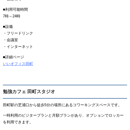
■利用可能時間
7時～24時
■設備
・フリードリンク
・会議室
・インターネット
■詳細ページ
いいオフィス田町
勉強カフェ 田町スタジオ
田町駅の芝浦口から徒歩5分の場所にあるコワーキングスペースです。
一時利用のビジタープランと月額プランがあり、オプションでロッカー
を利用できます。