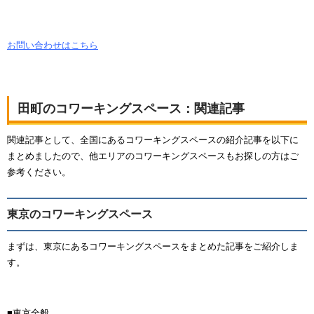
お問い合わせはこちら
田町のコワーキングスペース：関連記事
関連記事として、全国にあるコワーキングスペースの紹介記事を以下に
まとめましたので、他エリアのコワーキングスペースもお探しの方はご
参考ください。
東京のコワーキングスペース
まずは、東京にあるコワーキングスペースをまとめた記事をご紹介しま
す。
■東京全般