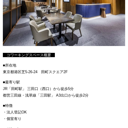
コワーキングスペース概要
■所在地
東京都港区芝5-26-24 田町スクエア2F
■最寄り駅
JR「田町駅」 三田口（西口）から徒歩5分
都営三田線・浅草線「三田駅」 A3出口から徒歩2分
■特徴
・法人登記OK
・個室有り