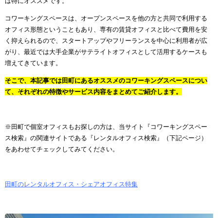
は特にオススメです。
コワーキングスペースは、オープンスペースを他の方と共同で利用する
オフィス形態ということもあり、専有の賃貸オフィスと比べて費用を安
く抑えられるので、スタートアップやフリーランスを中心に利用者が広
がり、最近では大手企業がサテライトオフィスとして活用するケースも
増えてきています。
そこで、本記事では田町にあるオススメのコワーキングスペースについ
て、それぞれの特徴やサービス内容をまとめてご紹介します。
※田町で個室オフィスもお探しの方は、当サイト『コワーキングスペー
ス検索』の関連サイトである『レンタルオフィス検索』（下記ページ）
をあわせてチェックしてみてください。
田町のレンタルオフィス・シェアオフィス特集