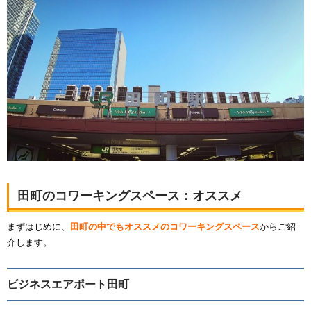
田町のコワーキングスペース：オススメ
まずはじめに、
田町の中でもオススメのコワーキングスペース
からご紹
介します。
ビジネスエアポート田町