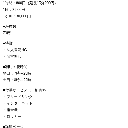
1時間：800円（延長15分200円）
1日：2,800円
1ヶ月：30,000円
■座席数
70席
■特徴
・法人登記NG
・個室無し
■利用可能時間
平日：7時～23時
土日：8時～22時
■付帯サービス（一部有料）
・フリードリンク
・インターネット
・複合機
・ロッカー
■詳細ページ