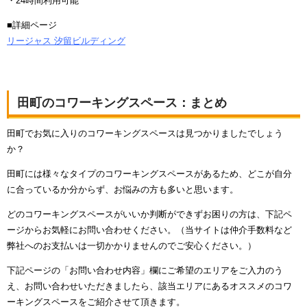
・24時間利用可能
■詳細ページ
リージャス 汐留ビルディング
田町のコワーキングスペース：まとめ
田町でお気に入りのコワーキングスペースは見つかりましたでしょう
か？
田町には様々なタイプのコワーキングスペースがあるため、どこが自分
に合っているか分からず、お悩みの方も多いと思います。
どのコワーキングスペースがいいか判断ができずお困りの方は、下記ペ
ージからお気軽にお問い合わせください。（当サイトは仲介手数料など
弊社へのお支払いは一切かかりませんのでご安心ください。）
下記ページの「お問い合わせ内容」欄にご希望のエリアをご入力のう
え、お問い合わせいただきましたら、該当エリアにあるオススメのコワ
ーキングスペースをご紹介させて頂きます。