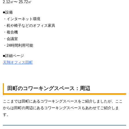
2.12㎡〜 25.72㎡
■設備
・インターネット環境
・机や椅子などのオフィス家具
・複合機
・会議室
・24時間利用可能
■詳細ページ
天翔オフィス田町
田町のコワーキングスペース：周辺
ここまでは田町にあるコワーキングスペースをご紹介しましたが、ここ
からは田町の周辺にあるコワーキングスペースもあわせてご紹介しま
す。