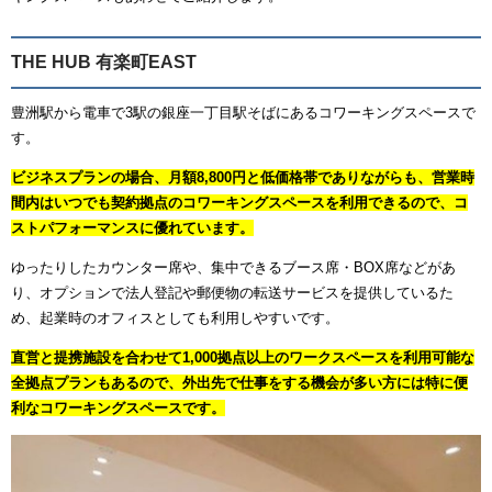
THE HUB 有楽町EAST
豊洲駅から電車で3駅の銀座一丁目駅そばにあるコワーキングスペースで
す。
ビジネスプランの場合、月額8,800円と低価格帯でありながらも、営業時
間内はいつでも契約拠点のコワーキングスペースを利用できるので、コ
ストパフォーマンスに優れています。
ゆったりしたカウンター席や、集中できるブース席・BOX席などがあ
り、オプションで法人登記や郵便物の転送サービスを提供しているた
め、起業時のオフィスとしても利用しやすいです。
直営と提携施設を合わせて1,000拠点以上のワークスペースを利用可能な
全拠点プランもあるので、外出先で仕事をする機会が多い方には特に便
利なコワーキングスペースです。