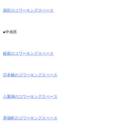
港区のコワーキングスペース
●中央区
銀座のコワーキングスペース
日本橋のコワーキングスペース
八重洲のコワーキングスペース
茅場町のコワーキングスペース