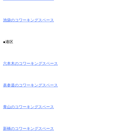
池袋のコワーキングスペース
●港区
六本木のコワーキングスペース
表参道のコワーキングスペース
青山のコワーキングスペース
新橋のコワーキングスペース