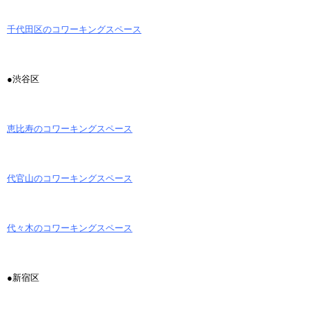
千代田区のコワーキングスペース
●渋谷区
恵比寿のコワーキングスペース
代官山のコワーキングスペース
代々木のコワーキングスペース
●新宿区