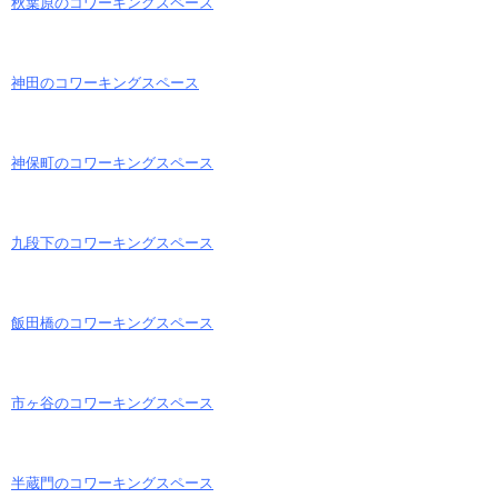
秋葉原のコワーキングスペース
神田のコワーキングスペース
神保町のコワーキングスペース
九段下のコワーキングスペース
飯田橋のコワーキングスペース
市ヶ谷のコワーキングスペース
半蔵門のコワーキングスペース