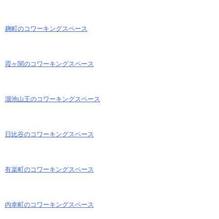
麹町のコワーキングスペース
霞ヶ関のコワーキングスペース
溜池山王のコワーキングスペース
日比谷のコワーキングスペース
有楽町のコワーキングスペース
内幸町のコワーキングスペース