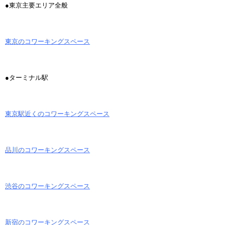
●東京主要エリア全般
東京のコワーキングスペース
●ターミナル駅
東京駅近くのコワーキングスペース
品川のコワーキングスペース
渋谷のコワーキングスペース
新宿のコワーキングスペース