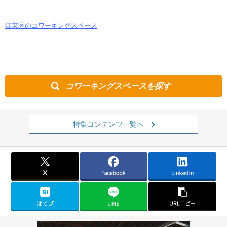
江東区のコワーキングスペース
コワーキングスペースを探す
特集コンテンツ一覧へ