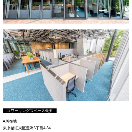
コワーキングスペース概要
■所在地
東京都江東区豊洲6丁目4-34