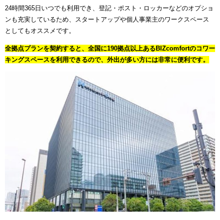
24時間365日いつでも利用でき、登記・ポスト・ロッカーなどのオプショ
ンも充実しているため、スタートアップや個人事業主のワークスペース
としてもオススメです。
全拠点プランを契約すると、全国に190拠点以上あるBIZcomfortのコワー
キングスペースを利用できるので、外出が多い方には非常に便利です。