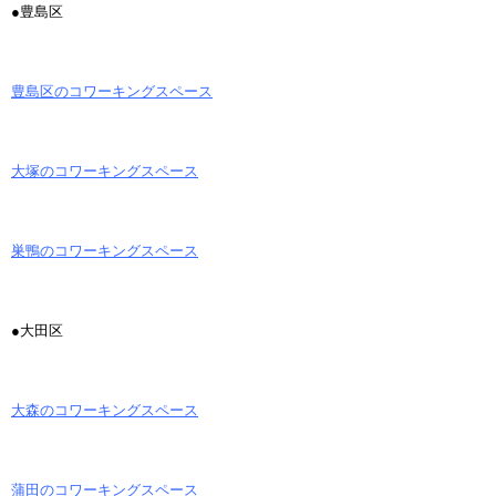
●豊島区
豊島区のコワーキングスペース
大塚のコワーキングスペース
巣鴨のコワーキングスペース
●大田区
大森のコワーキングスペース
蒲田のコワーキングスペース