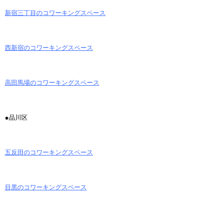
新宿三丁目のコワーキングスペース
西新宿のコワーキングスペース
高田馬場のコワーキングスペース
●品川区
五反田のコワーキングスペース
目黒のコワーキングスペース