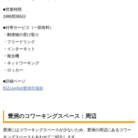
■営業時間
24時間365日
■付帯サービス（一部有料）
・郵便物の受け取り
・フリードリンク
・インターネット
・複合機
・ネットワーキング
・ロッカー
■詳細ページ
BIZcomfort豊洲市場前
豊洲のコワーキングスペース：周辺
豊洲にはコワーキングスペースが少ないため、豊洲の周辺にあるコワー
キングスペースもあわせてご紹介します。