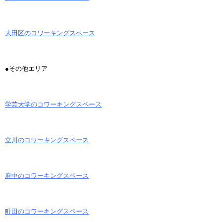
大田区のコワーキングスペース
●その他エリア
学芸大学のコワーキングスペース
立川のコワーキングスペース
府中のコワーキングスペース
町田のコワーキングスペース