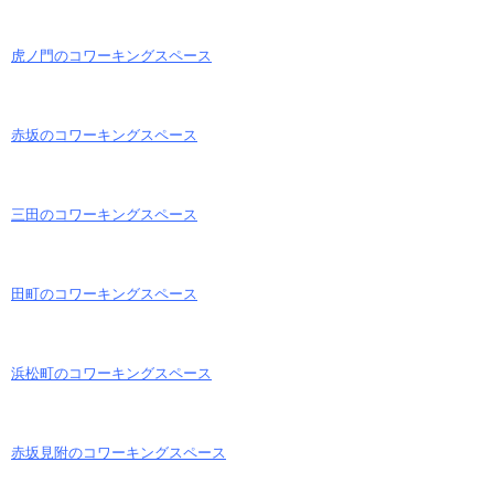
虎ノ門のコワーキングスペース
赤坂のコワーキングスペース
三田のコワーキングスペース
田町のコワーキングスペース
浜松町のコワーキングスペース
赤坂見附のコワーキングスペース