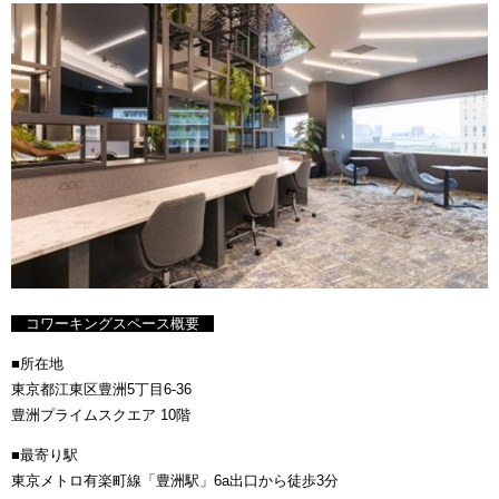
コワーキングスペース概要
■所在地
東京都江東区豊洲5丁目6-36
豊洲プライムスクエア 10階
■最寄り駅
東京メトロ有楽町線「豊洲駅」6a出口から徒歩3分