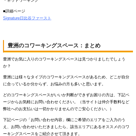
・ネットワーキング
■詳細ページ
Signature日比谷ファースト
豊洲のコワーキングスペース：まとめ
豊洲でお気に入りのコワーキングスペースは見つかりましたでしょう
か？
豊洲には様々なタイプのコワーキングスペースがあるため、どこが自分
に合っているか分からず、お悩みの方も多いと思います。
どのコワーキングスペースがいいか判断ができずお困りの方は、下記ペ
ージからお気軽にお問い合わせください。（当サイトは仲介手数料など
弊社へのお支払いは一切かかりませんのでご安心ください。）
下記ページの「お問い合わせ内容」欄にご希望のエリアをご入力のう
え、お問い合わせいただきましたら、該当エリアにあるオススメのコワ
ーキングスペースをご紹介させて頂きます。