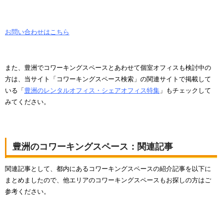
お問い合わせはこちら
また、豊洲でコワーキングスペースとあわせて個室オフィスも検討中の
方は、当サイト「コワーキングスペース検索」の関連サイトで掲載して
いる「
豊洲のレンタルオフィス・シェアオフィス特集
」もチェックして
みてください。
豊洲のコワーキングスペース：関連記事
関連記事として、都内にあるコワーキングスペースの紹介記事を以下に
まとめましたので、他エリアのコワーキングスペースもお探しの方はご
参考ください。