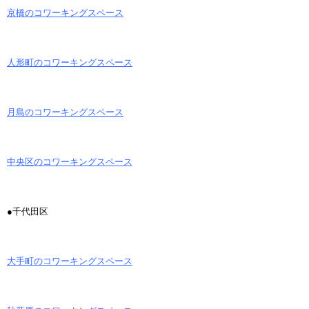
京橋のコワーキングスペース
人形町のコワーキングスペース
月島のコワーキングスペース
中央区のコワーキングスペース
●千代田区
大手町のコワーキングスペース