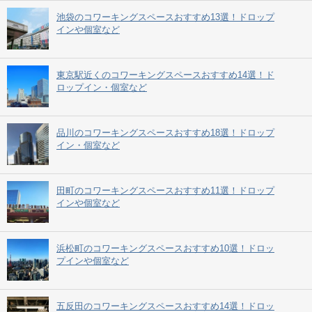
池袋のコワーキングスペースおすすめ13選！ドロップ
インや個室など
東京駅近くのコワーキングスペースおすすめ14選！ド
ロップイン・個室など
品川のコワーキングスペースおすすめ18選！ドロップ
イン・個室など
田町のコワーキングスペースおすすめ11選！ドロップ
インや個室など
浜松町のコワーキングスペースおすすめ10選！ドロッ
プインや個室など
五反田のコワーキングスペースおすすめ14選！ドロッ