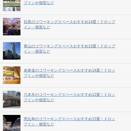
プインや個室など
目黒のコワーキングスペースおすすめ14選！ドロップ
イン・個室など
青山のコワーキングスペースおすすめ13選！ドロップ
イン・個室など
表参道のコワーキングスペースおすすめ14選！ドロッ
プインや個室など
六本木のコワーキングスペースおすすめ12選！ドロッ
プインや個室など
恵比寿のコワーキングスペースおすすめ13選！ドロッ
プイン・個室など