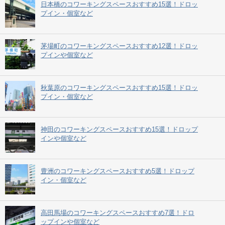
日本橋のコワーキングスペースおすすめ15選！ドロッ
プイン・個室など
茅場町のコワーキングスペースおすすめ12選！ドロッ
プインや個室など
秋葉原のコワーキングスペースおすすめ15選！ドロッ
プイン・個室など
神田のコワーキングスペースおすすめ15選！ドロップ
インや個室など
豊洲のコワーキングスペースおすすめ5選！ドロップ
イン・個室など
高田馬場のコワーキングスペースおすすめ7選！ドロ
ップインや個室など