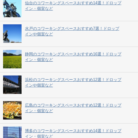
仙台のコワーキングスペースおすすめ14選！ドロップ
イン・個室など
水戸のコワーキングスペースおすすめ7選！ドロップ
インや個室など
静岡のコワーキングスペースおすすめ16選！ドロップ
イン・個室など
浜松のコワーキングスペースおすすめ12選！ドロップ
インや個室など
広島のコワーキングスペースおすすめ12選！ドロップ
イン・個室など
博多のコワーキングスペースおすすめ14選！ドロップ
イン・個室など