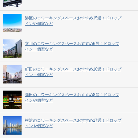
港区のコワーキングスペースおすすめ15選！ドロップ
インや個室など
立川のコワーキングスペースおすすめ6選！ドロップ
イン・個室など
町田のコワーキングスペースおすすめ10選！ドロップ
イン・個室など
蒲田のコワーキングスペースおすすめ8選！ドロップ
インや個室など
横浜のコワーキングスペースおすすめ17選！ドロップ
インや個室など