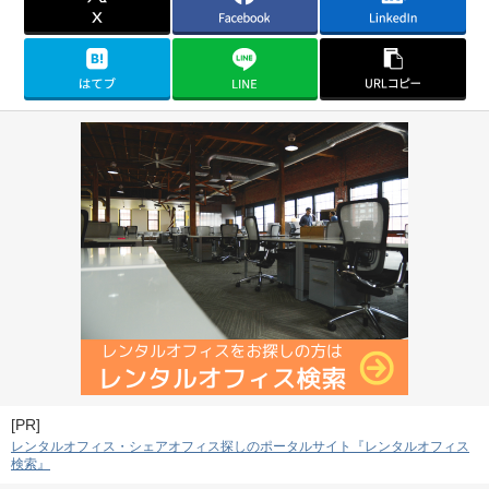
[PR]
レンタルオフィス・シェアオフィス探しのポータルサイト『レンタルオフィス
検索』