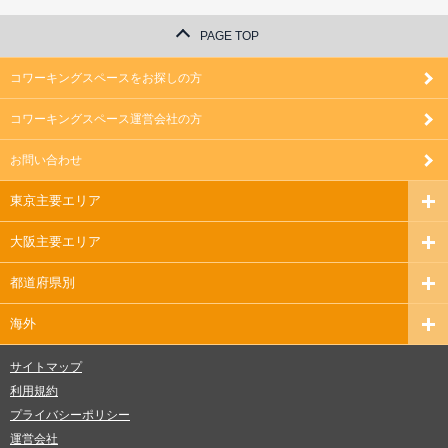
PAGE TOP
コワーキングスペースをお探しの方
コワーキングスペース運営会社の方
お問い合わせ
東京主要エリア
大阪主要エリア
都道府県別
海外
サイトマップ
利用規約
プライバシーポリシー
運営会社