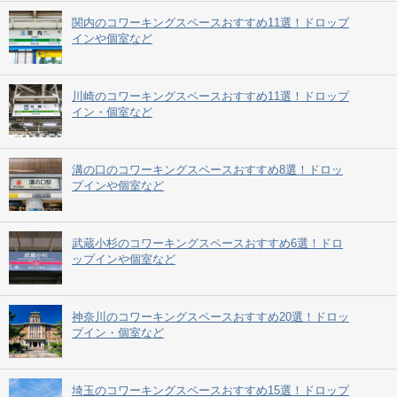
関内のコワーキングスペースおすすめ11選！ドロップ
インや個室など
川崎のコワーキングスペースおすすめ11選！ドロップ
イン・個室など
溝の口のコワーキングスペースおすすめ8選！ドロッ
プインや個室など
武蔵小杉のコワーキングスペースおすすめ6選！ドロ
ップインや個室など
神奈川のコワーキングスペースおすすめ20選！ドロッ
プイン・個室など
埼玉のコワーキングスペースおすすめ15選！ドロップ