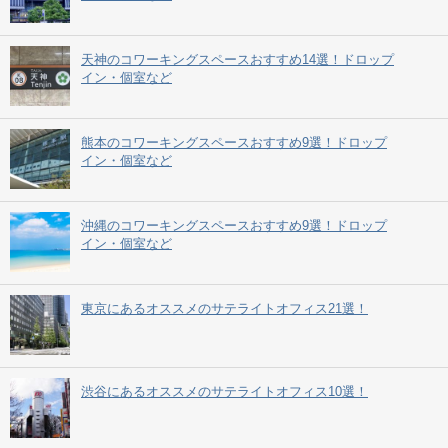
天神のコワーキングスペースおすすめ14選！ドロップ
イン・個室など
熊本のコワーキングスペースおすすめ9選！ドロップ
イン・個室など
沖縄のコワーキングスペースおすすめ9選！ドロップ
イン・個室など
東京にあるオススメのサテライトオフィス21選！
渋谷にあるオススメのサテライトオフィス10選！