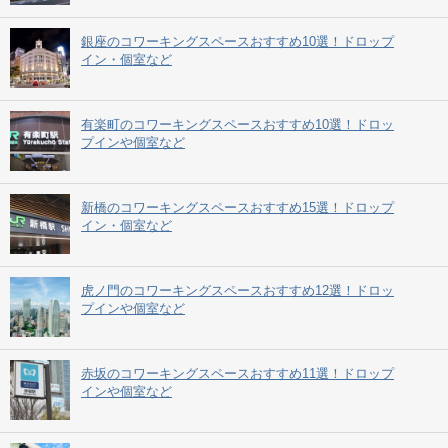
銀座のコワーキングスペースおすすめ10選！ドロップ
イン・個室など
有楽町のコワーキングスペースおすすめ10選！ドロッ
プインや個室など
新橋のコワーキングスペースおすすめ15選！ドロップ
イン・個室など
虎ノ門のコワーキングスペースおすすめ12選！ドロッ
プインや個室など
赤坂のコワーキングスペースおすすめ11選！ドロップ
インや個室など