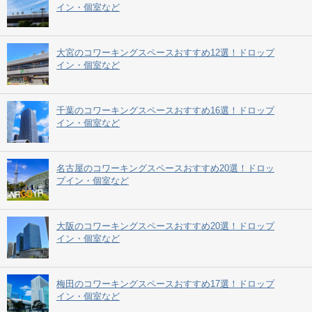
イン・個室など
大宮のコワーキングスペースおすすめ12選！ドロップ
イン・個室など
千葉のコワーキングスペースおすすめ16選！ドロップ
イン・個室など
名古屋のコワーキングスペースおすすめ20選！ドロッ
プイン・個室など
大阪のコワーキングスペースおすすめ20選！ドロップ
イン・個室など
梅田のコワーキングスペースおすすめ17選！ドロップ
イン・個室など