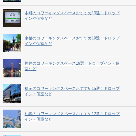
本町のコワーキングスペースおすすめ13選！ドロップ
インや個室など
京都のコワーキングスペースおすすめ19選！ドロップ
インや個室など
神戸のコワーキングスペース19選！ドロップイン・個
室など
福岡のコワーキングスペースおすすめ15選！ドロップ
イン・個室など
札幌のコワーキングスペースおすすめ12選！ドロップ
イン・個室など