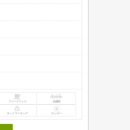
フリードリンク
会議室
ネットワーキング
ロッカー