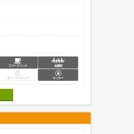
フリードリンク
会議室
ネットワーキング
ロッカー