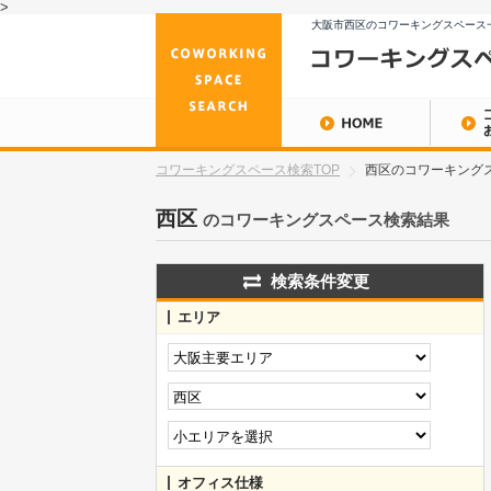
>
大阪市西区のコワーキングスペース
コワーキングスペース検索TOP
西区のコワーキングス
西区
のコワーキングスペース検索結果
検索条件変更
エリア
オフィス仕様