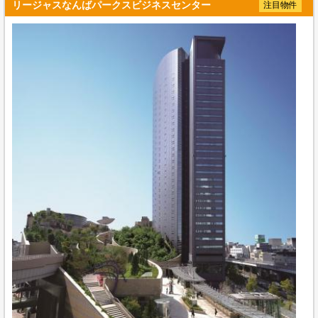
リージャスなんばパークスビジネスセンター
注目物件