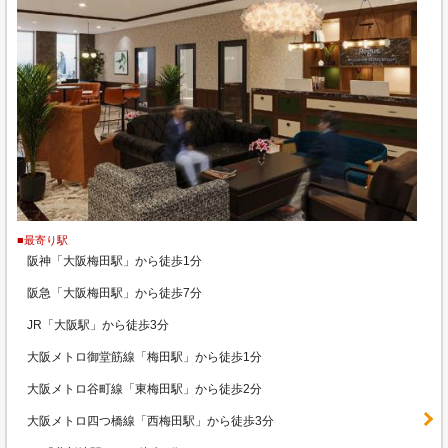
■最寄り駅
阪神「大阪梅田駅」から徒歩1分
阪急「大阪梅田駅」から徒歩7分
JR「大阪駅」から徒歩3分
大阪メトロ御堂筋線「梅田駅」から徒歩1分
大阪メトロ谷町線「東梅田駅」から徒歩2分
大阪メトロ四つ橋線「西梅田駅」から徒歩3分