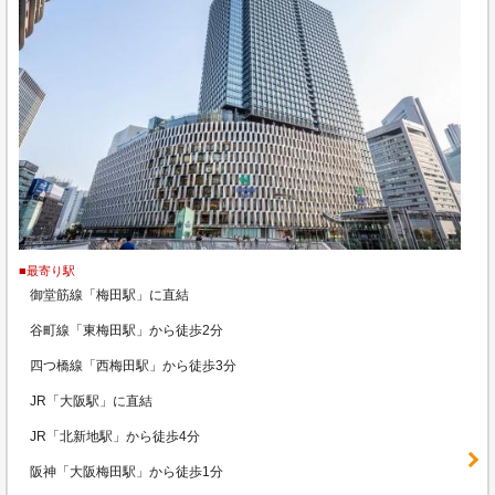
■最寄り駅
御堂筋線「梅田駅」に直結
谷町線「東梅田駅」から徒歩2分
四つ橋線「西梅田駅」から徒歩3分
JR「大阪駅」に直結
JR「北新地駅」から徒歩4分
阪神「大阪梅田駅」から徒歩1分