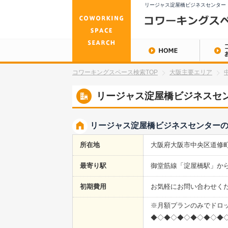
リージャス淀屋橋ビジネスセンター
コワーキングスペース検索TOP
大阪主要エリア
リージャス淀屋橋ビジネスセ
リージャス淀屋橋ビジネスセンター
所在地
大阪府大阪市中央区道修町4
最寄り駅
御堂筋線「淀屋橋駅」から
初期費用
お気軽にお問い合わせく
※月額プランのみでドロ
◆◇◆◇◆◇◆◇◆◇◆