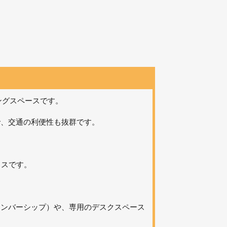
ングスペースです。
で、交通の利便性も抜群です。
ィスです。
メンバーシップ）や、専用のデスクスペース