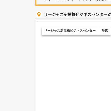
リージャス淀屋橋ビジネスセンター
リージャス淀屋橋ビジネスセンター
地図