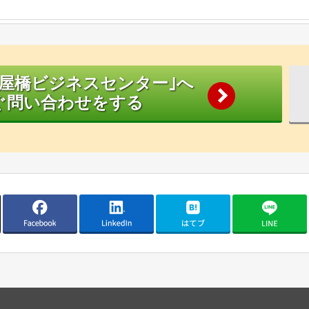
淀屋橋ビジネスセンター｣へ
ぐ問い合わせをする