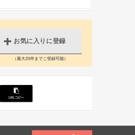
お気に入りに登録
（最大20件までご登録可能）