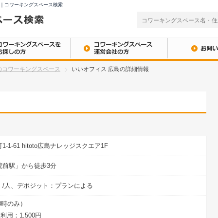
ジ｜コワーキングスペース検索
のコワーキングスペース
いいオフィス 広島の詳細情報
1-61 hitoto広島ナレッジスクエア1F
院前駅」から徒歩3分
別）/人、デポジット：プランによる
8時のみ）
利用：1,500円