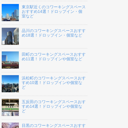
東京駅近くのコワーキングスペース
おすすめ14選！ドロップイン・個
室など
品川のコワーキングスペースおすす
め18選！ドロップイン・個室など
田町のコワーキングスペースおすす
め11選！ドロップインや個室など
浜松町のコワーキングスペースおす
すめ10選！ドロップインや個室な
ど
五反田のコワーキングスペースおす
すめ14選！ドロップインや個室な
ど
目黒のコワーキングスペースおすす