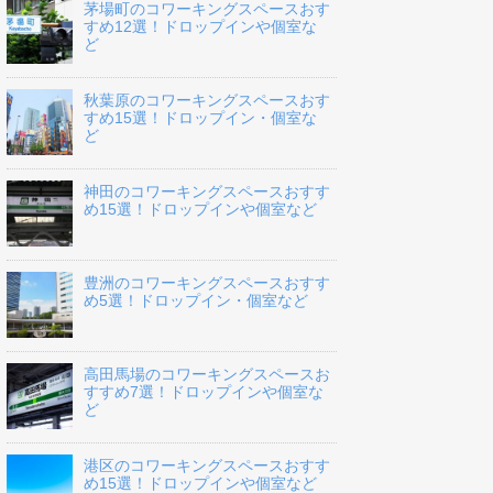
茅場町のコワーキングスペースおす
すめ12選！ドロップインや個室な
ど
秋葉原のコワーキングスペースおす
すめ15選！ドロップイン・個室な
ど
神田のコワーキングスペースおすす
め15選！ドロップインや個室など
豊洲のコワーキングスペースおすす
め5選！ドロップイン・個室など
高田馬場のコワーキングスペースお
すすめ7選！ドロップインや個室な
ど
港区のコワーキングスペースおすす
め15選！ドロップインや個室など