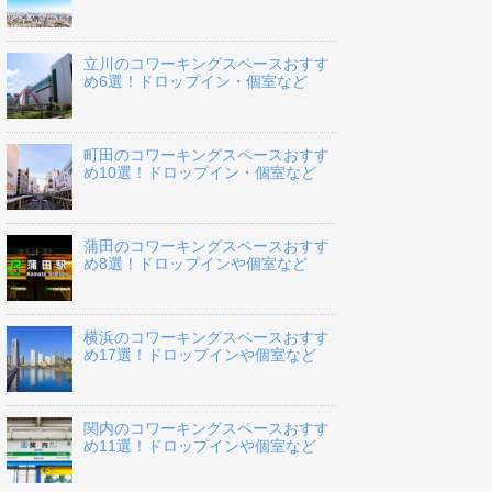
立川のコワーキングスペースおすす
め6選！ドロップイン・個室など
町田のコワーキングスペースおすす
め10選！ドロップイン・個室など
蒲田のコワーキングスペースおすす
め8選！ドロップインや個室など
横浜のコワーキングスペースおすす
め17選！ドロップインや個室など
関内のコワーキングスペースおすす
め11選！ドロップインや個室など