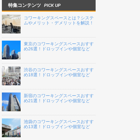
特集コンテンツ
PICK UP
コワーキングスペースとは？システ
ムやメリット・デメリットを解説！
東京のコワーキングスペースおすす
め26選！ドロップインや個室など
渋谷のコワーキングスペースおすす
め18選！ドロップインや個室など
新宿のコワーキングスペースおすす
め21選！ドロップインや個室など
池袋のコワーキングスペースおすす
め13選！ドロップインや個室など