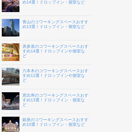
め14選！ドロップイン・個室など
青山のコワーキングスペースおすす
め13選！ドロップイン・個室など
表参道のコワーキングスペースおす
すめ14選！ドロップインや個室な
ど
六本木のコワーキングスペースおす
すめ12選！ドロップインや個室な
ど
恵比寿のコワーキングスペースおす
すめ13選！ドロップイン・個室な
ど
銀座のコワーキングスペースおすす
め10選！ドロップイン・個室など