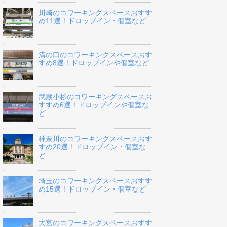
川崎のコワーキングスペースおすす
め11選！ドロップイン・個室など
溝の口のコワーキングスペースおす
すめ8選！ドロップインや個室など
武蔵小杉のコワーキングスペースお
すすめ6選！ドロップインや個室な
ど
神奈川のコワーキングスペースおす
すめ20選！ドロップイン・個室な
ど
埼玉のコワーキングスペースおすす
め15選！ドロップイン・個室など
大宮のコワーキングスペースおすす