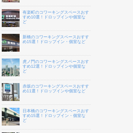
有楽町のコワーキングスペースおす
すめ10選！ドロップインや個室な
ど
新橋のコワーキングスペースおすす
め15選！ドロップイン・個室など
虎ノ門のコワーキングスペースおす
すめ12選！ドロップインや個室な
ど
赤坂のコワーキングスペースおすす
め11選！ドロップインや個室など
日本橋のコワーキングスペースおす
すめ15選！ドロップイン・個室な
ど