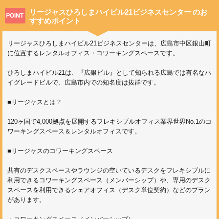
リージャスひろしまハイビル21ビジネスセンター
のお
すすめポイント
リージャスひろしまハイビル21ビジネスセンターは、広島市中区銀山町
に位置するレンタルオフィス・コワーキングスペースです。
ひろしまハイビル21は、『広銀ビル』として知られる広島では有名なハ
イグレードビルで、広島市内での知名度は抜群です。
■リージャスとは？
120ヶ国で4,000拠点を展開するフレキシブルオフィス業界世界No.1のコ
ワーキングスペース＆レンタルオフィスです。
■リージャスのコワーキングスペース
共有のデスクスペースやラウンジの空いているデスクをフレキシブルに
利用できるコワーキングスペース（メンバーシップ）や、専用のデスク
スペースを利用できるシェアオフィス（デスク単位契約）などのプラン
があります。