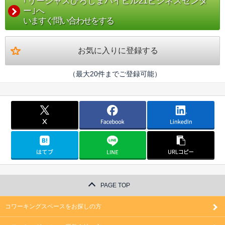
｢リージャスひろしまハイビル21ビジネスセンタ
ー｣へ
いますぐ問い合わせをする
お気に入りに登録する
（最大20件までご登録可能）
PAGE TOP
コワーキングスペースをお探しの方