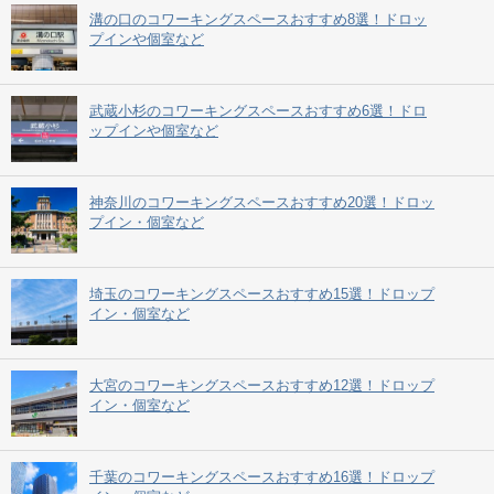
溝の口のコワーキングスペースおすすめ8選！ドロッ
プインや個室など
武蔵小杉のコワーキングスペースおすすめ6選！ドロ
ップインや個室など
神奈川のコワーキングスペースおすすめ20選！ドロッ
プイン・個室など
埼玉のコワーキングスペースおすすめ15選！ドロップ
イン・個室など
大宮のコワーキングスペースおすすめ12選！ドロップ
イン・個室など
千葉のコワーキングスペースおすすめ16選！ドロップ