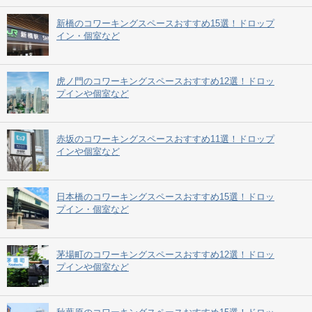
新橋のコワーキングスペースおすすめ15選！ドロップ
イン・個室など
虎ノ門のコワーキングスペースおすすめ12選！ドロッ
プインや個室など
赤坂のコワーキングスペースおすすめ11選！ドロップ
インや個室など
日本橋のコワーキングスペースおすすめ15選！ドロッ
プイン・個室など
茅場町のコワーキングスペースおすすめ12選！ドロッ
プインや個室など