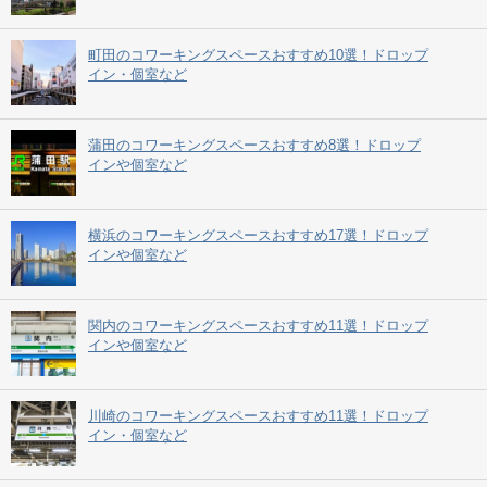
町田のコワーキングスペースおすすめ10選！ドロップ
イン・個室など
蒲田のコワーキングスペースおすすめ8選！ドロップ
インや個室など
横浜のコワーキングスペースおすすめ17選！ドロップ
インや個室など
関内のコワーキングスペースおすすめ11選！ドロップ
インや個室など
川崎のコワーキングスペースおすすめ11選！ドロップ
イン・個室など