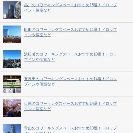
品川のコワーキングスペースおすすめ18選！ドロップ
イン・個室など
田町のコワーキングスペースおすすめ11選！ドロップ
インや個室など
浜松町のコワーキングスペースおすすめ10選！ドロッ
プインや個室など
五反田のコワーキングスペースおすすめ14選！ドロッ
プインや個室など
目黒のコワーキングスペースおすすめ14選！ドロップ
イン・個室など
青山のコワーキングスペースおすすめ13選！ドロップ