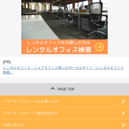
[PR]
レンタルオフィス・シェアオフィス探しのポータルサイト『レンタルオフィス
検索』
PAGE TOP
コワーキングスペースをお探しの方
コワーキングスペース運営会社の方
お問い合わせ