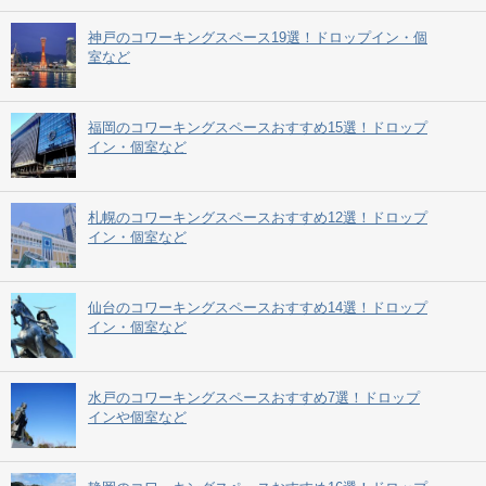
神戸のコワーキングスペース19選！ドロップイン・個
室など
福岡のコワーキングスペースおすすめ15選！ドロップ
イン・個室など
札幌のコワーキングスペースおすすめ12選！ドロップ
イン・個室など
仙台のコワーキングスペースおすすめ14選！ドロップ
イン・個室など
水戸のコワーキングスペースおすすめ7選！ドロップ
インや個室など