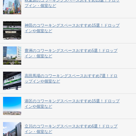
秋葉原のコワーキングスペースおすすめ15選！ドロッ
プイン・個室など
神田のコワーキングスペースおすすめ15選！ドロップ
インや個室など
豊洲のコワーキングスペースおすすめ5選！ドロップ
イン・個室など
高田馬場のコワーキングスペースおすすめ7選！ドロ
ップインや個室など
港区のコワーキングスペースおすすめ15選！ドロップ
インや個室など
立川のコワーキングスペースおすすめ6選！ドロップ
イン・個室など