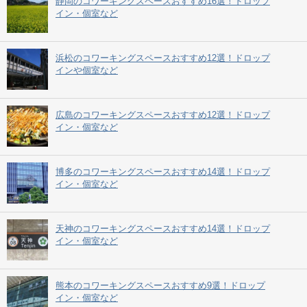
静岡のコワーキングスペースおすすめ16選！ドロップ
イン・個室など
浜松のコワーキングスペースおすすめ12選！ドロップ
インや個室など
広島のコワーキングスペースおすすめ12選！ドロップ
イン・個室など
博多のコワーキングスペースおすすめ14選！ドロップ
イン・個室など
天神のコワーキングスペースおすすめ14選！ドロップ
イン・個室など
熊本のコワーキングスペースおすすめ9選！ドロップ
イン・個室など