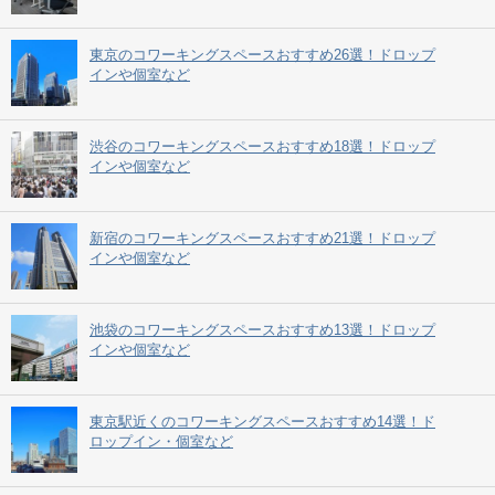
東京のコワーキングスペースおすすめ26選！ドロップ
インや個室など
渋谷のコワーキングスペースおすすめ18選！ドロップ
インや個室など
新宿のコワーキングスペースおすすめ21選！ドロップ
インや個室など
池袋のコワーキングスペースおすすめ13選！ドロップ
インや個室など
東京駅近くのコワーキングスペースおすすめ14選！ド
ロップイン・個室など