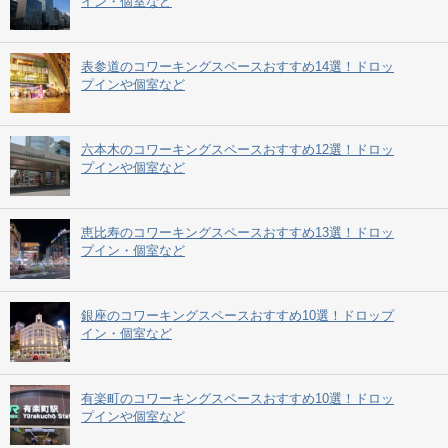
イン・個室など
表参道のコワーキングスペースおすすめ14選！ドロッ
プインや個室など
六本木のコワーキングスペースおすすめ12選！ドロッ
プインや個室など
恵比寿のコワーキングスペースおすすめ13選！ドロッ
プイン・個室など
銀座のコワーキングスペースおすすめ10選！ドロップ
イン・個室など
有楽町のコワーキングスペースおすすめ10選！ドロッ
プインや個室など