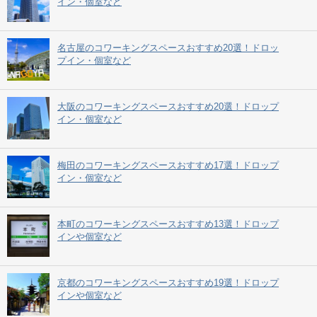
イン・個室など
名古屋のコワーキングスペースおすすめ20選！ドロッ
プイン・個室など
大阪のコワーキングスペースおすすめ20選！ドロップ
イン・個室など
梅田のコワーキングスペースおすすめ17選！ドロップ
イン・個室など
本町のコワーキングスペースおすすめ13選！ドロップ
インや個室など
京都のコワーキングスペースおすすめ19選！ドロップ
インや個室など