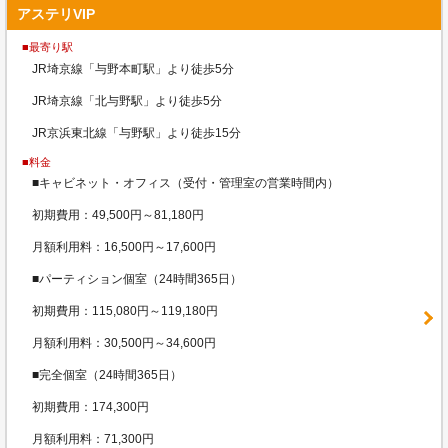
アステリVIP
■最寄り駅
JR埼京線「与野本町駅」より徒歩5分
JR埼京線「北与野駅」より徒歩5分
JR京浜東北線「与野駅」より徒歩15分
■料金
■キャビネット・オフィス（受付・管理室の営業時間内）
初期費用：49,500円～81,180円
月額利用料：16,500円～17,600円
■パーティション個室（24時間365日）
初期費用：115,080円～119,180円
月額利用料：30,500円～34,600円
■完全個室（24時間365日）
初期費用：174,300円
月額利用料：71,300円