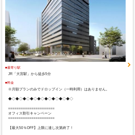
■最寄り駅
JR「大宮駅」から徒歩5分
■料金
※月額プランのみでドロップイン（一時利用）はありません。
◆◇◆◇◆◇◆◇◆◇◆◇◆◇◆◇◆◇
======================
オフィス割引キャンペーン
======================
【最大50％OFF】上限に達し次第終了！