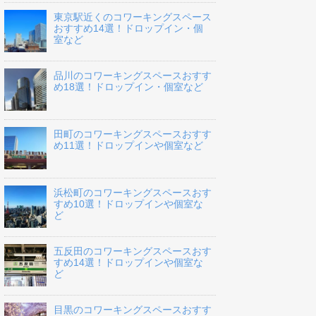
東京駅近くのコワーキングスペース
おすすめ14選！ドロップイン・個
室など
品川のコワーキングスペースおすす
め18選！ドロップイン・個室など
田町のコワーキングスペースおすす
め11選！ドロップインや個室など
浜松町のコワーキングスペースおす
すめ10選！ドロップインや個室な
ど
五反田のコワーキングスペースおす
すめ14選！ドロップインや個室な
ど
目黒のコワーキングスペースおすす