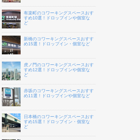
有楽町のコワーキングスペースおす
すめ10選！ドロップインや個室な
ど
新橋のコワーキングスペースおすす
め15選！ドロップイン・個室など
虎ノ門のコワーキングスペースおす
すめ12選！ドロップインや個室な
ど
赤坂のコワーキングスペースおすす
め11選！ドロップインや個室など
日本橋のコワーキングスペースおす
すめ15選！ドロップイン・個室な
ど