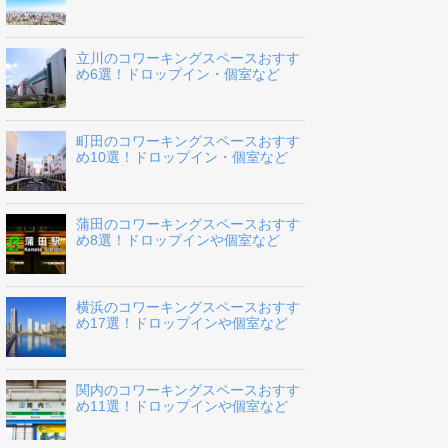
立川のコワーキングスペースおすす
め6選！ドロップイン・個室など
町田のコワーキングスペースおすす
め10選！ドロップイン・個室など
蒲田のコワーキングスペースおすす
め8選！ドロップインや個室など
横浜のコワーキングスペースおすす
め17選！ドロップインや個室など
関内のコワーキングスペースおすす
め11選！ドロップインや個室など