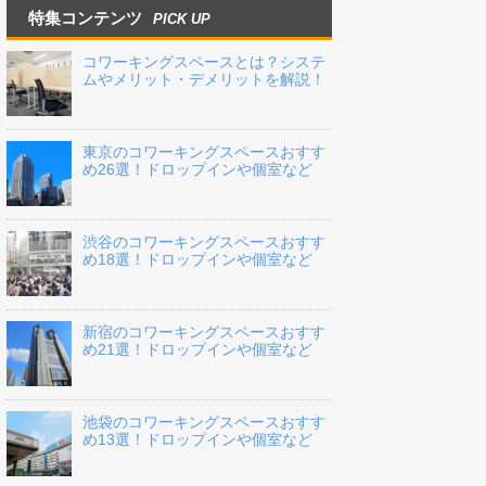
特集コンテンツ
PICK UP
コワーキングスペースとは？システ
ムやメリット・デメリットを解説！
東京のコワーキングスペースおすす
め26選！ドロップインや個室など
渋谷のコワーキングスペースおすす
め18選！ドロップインや個室など
新宿のコワーキングスペースおすす
め21選！ドロップインや個室など
池袋のコワーキングスペースおすす
め13選！ドロップインや個室など