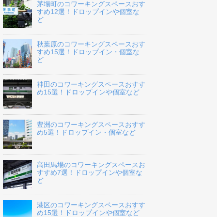
茅場町のコワーキングスペースおす
すめ12選！ドロップインや個室な
ど
秋葉原のコワーキングスペースおす
すめ15選！ドロップイン・個室な
ど
神田のコワーキングスペースおすす
め15選！ドロップインや個室など
豊洲のコワーキングスペースおすす
め5選！ドロップイン・個室など
高田馬場のコワーキングスペースお
すすめ7選！ドロップインや個室な
ど
港区のコワーキングスペースおすす
め15選！ドロップインや個室など