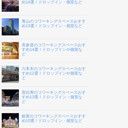
め14選！ドロップイン・個室など
青山のコワーキングスペースおすす
め13選！ドロップイン・個室など
表参道のコワーキングスペースおす
すめ14選！ドロップインや個室な
ど
六本木のコワーキングスペースおす
すめ12選！ドロップインや個室な
ど
恵比寿のコワーキングスペースおす
すめ13選！ドロップイン・個室な
ど
銀座のコワーキングスペースおすす
め10選！ドロップイン・個室など