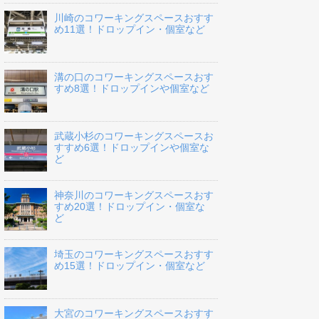
川崎のコワーキングスペースおすす
め11選！ドロップイン・個室など
溝の口のコワーキングスペースおす
すめ8選！ドロップインや個室など
武蔵小杉のコワーキングスペースお
すすめ6選！ドロップインや個室な
ど
神奈川のコワーキングスペースおす
すめ20選！ドロップイン・個室な
ど
埼玉のコワーキングスペースおすす
め15選！ドロップイン・個室など
大宮のコワーキングスペースおすす