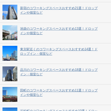
新宿のコワーキングスペースおすすめ21選！ドロップ
インや個室など
池袋のコワーキングスペースおすすめ13選！ドロップ
インや個室など
東京駅近くのコワーキングスペースおすすめ14選！ド
ロップイン・個室など
品川のコワーキングスペースおすすめ18選！ドロップ
イン・個室など
田町のコワーキングスペースおすすめ11選！ドロップ
インや個室など
浜松町のコワーキングスペースおすすめ10選！ドロッ