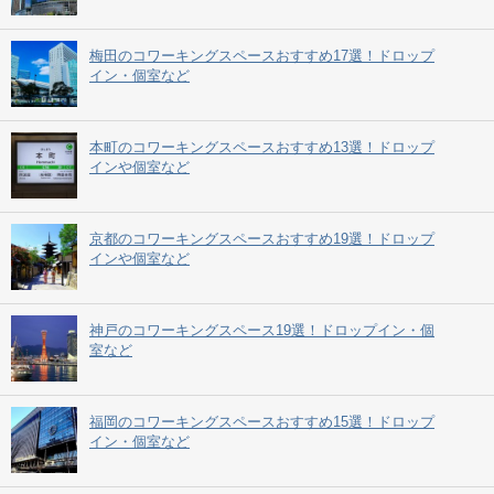
梅田のコワーキングスペースおすすめ17選！ドロップ
イン・個室など
本町のコワーキングスペースおすすめ13選！ドロップ
インや個室など
京都のコワーキングスペースおすすめ19選！ドロップ
インや個室など
神戸のコワーキングスペース19選！ドロップイン・個
室など
福岡のコワーキングスペースおすすめ15選！ドロップ
イン・個室など