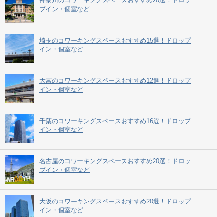
神奈川のコワーキングスペースおすすめ20選！ドロッ
プイン・個室など
埼玉のコワーキングスペースおすすめ15選！ドロップ
イン・個室など
大宮のコワーキングスペースおすすめ12選！ドロップ
イン・個室など
千葉のコワーキングスペースおすすめ16選！ドロップ
イン・個室など
名古屋のコワーキングスペースおすすめ20選！ドロッ
プイン・個室など
大阪のコワーキングスペースおすすめ20選！ドロップ
イン・個室など