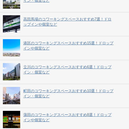
イン・個室など
高田馬場のコワーキングスペースおすすめ7選！ドロ
ップインや個室など
港区のコワーキングスペースおすすめ15選！ドロップ
インや個室など
立川のコワーキングスペースおすすめ6選！ドロップ
イン・個室など
町田のコワーキングスペースおすすめ10選！ドロップ
イン・個室など
蒲田のコワーキングスペースおすすめ8選！ドロップ
インや個室など