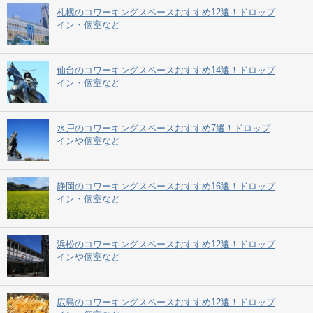
札幌のコワーキングスペースおすすめ12選！ドロップ
イン・個室など
仙台のコワーキングスペースおすすめ14選！ドロップ
イン・個室など
水戸のコワーキングスペースおすすめ7選！ドロップ
インや個室など
静岡のコワーキングスペースおすすめ16選！ドロップ
イン・個室など
浜松のコワーキングスペースおすすめ12選！ドロップ
インや個室など
広島のコワーキングスペースおすすめ12選！ドロップ