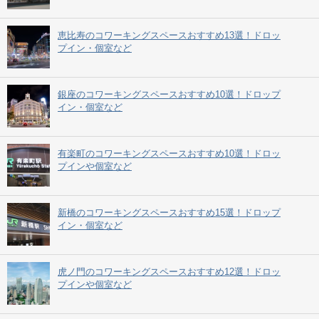
恵比寿のコワーキングスペースおすすめ13選！ドロッ
プイン・個室など
銀座のコワーキングスペースおすすめ10選！ドロップ
イン・個室など
有楽町のコワーキングスペースおすすめ10選！ドロッ
プインや個室など
新橋のコワーキングスペースおすすめ15選！ドロップ
イン・個室など
虎ノ門のコワーキングスペースおすすめ12選！ドロッ
プインや個室など