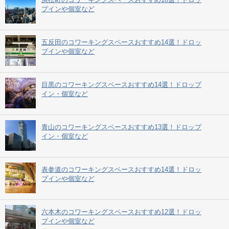
プインや個室など
五反田のコワーキングスペースおすすめ14選！ドロッ
プインや個室など
目黒のコワーキングスペースおすすめ14選！ドロップ
イン・個室など
青山のコワーキングスペースおすすめ13選！ドロップ
イン・個室など
表参道のコワーキングスペースおすすめ14選！ドロッ
プインや個室など
六本木のコワーキングスペースおすすめ12選！ドロッ
プインや個室など