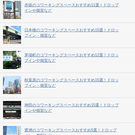
赤坂のコワーキングスペースおすすめ11選！ドロップ
インや個室など
日本橋のコワーキングスペースおすすめ15選！ドロッ
プイン・個室など
茅場町のコワーキングスペースおすすめ12選！ドロッ
プインや個室など
秋葉原のコワーキングスペースおすすめ15選！ドロッ
プイン・個室など
神田のコワーキングスペースおすすめ15選！ドロップ
インや個室など
豊洲のコワーキングスペースおすすめ5選！ドロップ