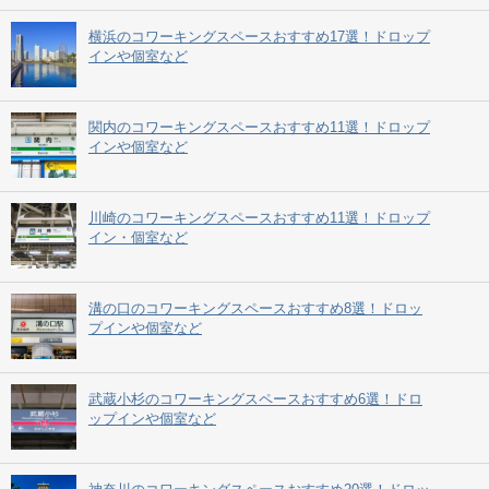
横浜のコワーキングスペースおすすめ17選！ドロップ
インや個室など
関内のコワーキングスペースおすすめ11選！ドロップ
インや個室など
川崎のコワーキングスペースおすすめ11選！ドロップ
イン・個室など
溝の口のコワーキングスペースおすすめ8選！ドロッ
プインや個室など
武蔵小杉のコワーキングスペースおすすめ6選！ドロ
ップインや個室など