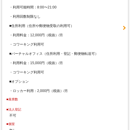
・利用可能時間：8:00〜21:00
・利用回数制限なし
■住所利用（住所や郵便物受取の利用可）
・利用料金：12,000円（税抜）/月
・コワーキング利用可
■バーチャルオフィス（住所利用・登記・郵便物転送可）
・利用料金：15,000円（税抜）/月
・コワーキング利用可
■オプション
・ロッカー利用：2,000円（税抜）/月
■座席数
■法人登記
不可
■個室