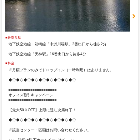
■最寄り駅
地下鉄空港線・箱崎線「中洲川端駅」2番出口から徒歩2分
地下鉄空港線「天神駅」16番出口から徒歩4分
■料金
※月額プランのみでドロップイン（一時利用）はありません。
◆◇◆◇◆◇◆◇◆◇◆◇◆◇◆◇◆◇
======================
オフィス割引キャンペーン
======================
【最大50％OFF】上限に達し次第終了！
◆◇◆◇◆◇◆◇◆◇◆◇◆◇◆◇◆◇
※該当センター・区画はお問い合わせください。
↓↓↓ 詳細は以下ホームページから ↓↓↓