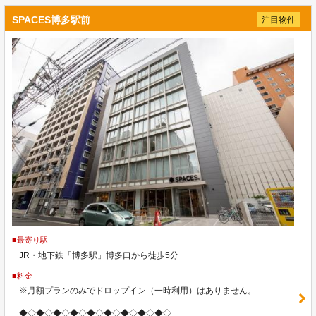
SPACES博多駅前
注目物件
■最寄り駅
JR・地下鉄「博多駅」博多口から徒歩5分
■料金
※月額プランのみでドロップイン（一時利用）はありません。
◆◇◆◇◆◇◆◇◆◇◆◇◆◇◆◇◆◇