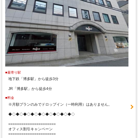
■最寄り駅
地下鉄「博多駅」から徒歩3分
JR「博多駅」から徒歩4分
■料金
※月額プランのみでドロップイン（一時利用）はありません。
◆◇◆◇◆◇◆◇◆◇◆◇◆◇◆◇◆◇
======================
オフィス割引キャンペーン
======================