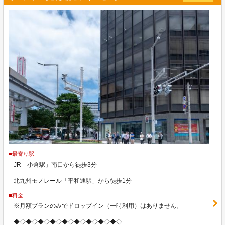
■最寄り駅
JR「小倉駅」南口から徒歩3分
北九州モノレール「平和通駅」から徒歩1分
■料金
※月額プランのみでドロップイン（一時利用）はありません。
◆◇◆◇◆◇◆◇◆◇◆◇◆◇◆◇◆◇