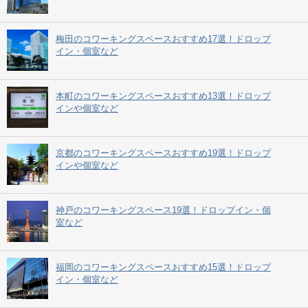
梅田のコワーキングスペースおすすめ17選！ドロップ
イン・個室など
本町のコワーキングスペースおすすめ13選！ドロップ
インや個室など
京都のコワーキングスペースおすすめ19選！ドロップ
インや個室など
神戸のコワーキングスペース19選！ドロップイン・個
室など
福岡のコワーキングスペースおすすめ15選！ドロップ
イン・個室など