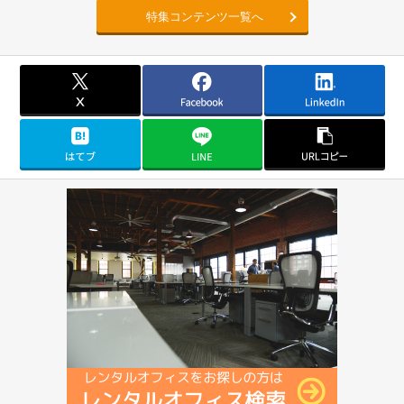
特集コンテンツ一覧へ