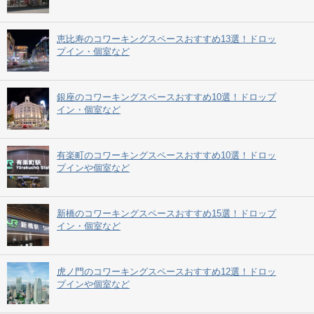
恵比寿のコワーキングスペースおすすめ13選！ドロッ
プイン・個室など
銀座のコワーキングスペースおすすめ10選！ドロップ
イン・個室など
有楽町のコワーキングスペースおすすめ10選！ドロッ
プインや個室など
新橋のコワーキングスペースおすすめ15選！ドロップ
イン・個室など
虎ノ門のコワーキングスペースおすすめ12選！ドロッ
プインや個室など