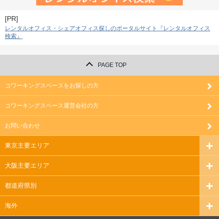
[PR]
レンタルオフィス・シェアオフィス探しのポータルサイト『レンタルオフィス
検索』
PAGE TOP
コワーキングスペースをお探しの方
コワーキングスペース運営会社の方
お問い合わせ
東京主要エリア
大阪主要エリア
都道府県別
海外