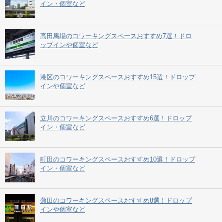
イン・個室など
高田馬場のコワーキングスペースおすすめ7選！ドロ
ップインや個室など
港区のコワーキングスペースおすすめ15選！ドロップ
インや個室など
立川のコワーキングスペースおすすめ6選！ドロップ
イン・個室など
町田のコワーキングスペースおすすめ10選！ドロップ
イン・個室など
蒲田のコワーキングスペースおすすめ8選！ドロップ
インや個室など