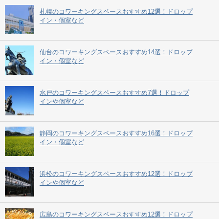
札幌のコワーキングスペースおすすめ12選！ドロップ
イン・個室など
仙台のコワーキングスペースおすすめ14選！ドロップ
イン・個室など
水戸のコワーキングスペースおすすめ7選！ドロップ
インや個室など
静岡のコワーキングスペースおすすめ16選！ドロップ
イン・個室など
浜松のコワーキングスペースおすすめ12選！ドロップ
インや個室など
広島のコワーキングスペースおすすめ12選！ドロップ