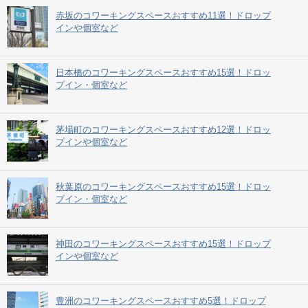
赤坂のコワーキングスペースおすすめ11選！ドロップ
インや個室など
日本橋のコワーキングスペースおすすめ15選！ドロッ
プイン・個室など
茅場町のコワーキングスペースおすすめ12選！ドロッ
プインや個室など
秋葉原のコワーキングスペースおすすめ15選！ドロッ
プイン・個室など
神田のコワーキングスペースおすすめ15選！ドロップ
インや個室など
豊洲のコワーキングスペースおすすめ5選！ドロップ