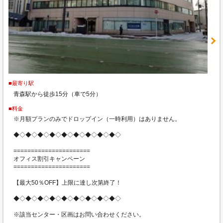
■最寄り駅
青森駅から徒歩15分（車で5分）
■料金
※月額プランのみでドロップイン（一時利用）はありません。
◆◇◆◇◆◇◆◇◆◇◆◇◆◇◆◇◆◇
======================
オフィス割引キャンペーン
======================
【最大50％OFF】上限に達し次第終了！
◆◇◆◇◆◇◆◇◆◇◆◇◆◇◆◇◆◇
※該当センター・区画はお問い合わせください。