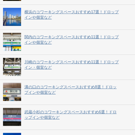
横浜のコワーキングスペースおすすめ17選！ドロップ
インや個室など
関内のコワーキングスペースおすすめ11選！ドロップ
インや個室など
川崎のコワーキングスペースおすすめ11選！ドロップ
イン・個室など
溝の口のコワーキングスペースおすすめ8選！ドロッ
プインや個室など
武蔵小杉のコワーキングスペースおすすめ6選！ドロ
ップインや個室など