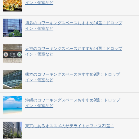
イン・個室など
博多のコワーキングスペースおすすめ14選！ドロップ
イン・個室など
天神のコワーキングスペースおすすめ14選！ドロップ
イン・個室など
熊本のコワーキングスペースおすすめ9選！ドロップ
イン・個室など
沖縄のコワーキングスペースおすすめ9選！ドロップ
イン・個室など
東京にあるオススメのサテライトオフィス21選！