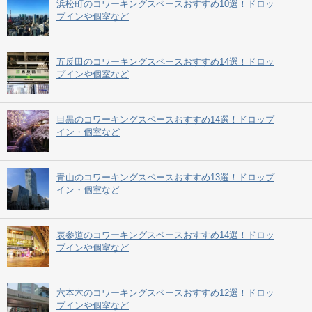
浜松町のコワーキングスペースおすすめ10選！ドロッ
プインや個室など
五反田のコワーキングスペースおすすめ14選！ドロッ
プインや個室など
目黒のコワーキングスペースおすすめ14選！ドロップ
イン・個室など
青山のコワーキングスペースおすすめ13選！ドロップ
イン・個室など
表参道のコワーキングスペースおすすめ14選！ドロッ
プインや個室など
六本木のコワーキングスペースおすすめ12選！ドロッ
プインや個室など