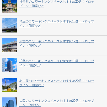
神奈川のコワーキングスペースおすすめ20選！ドロッ
プイン・個室など
埼玉のコワーキングスペースおすすめ15選！ドロップ
イン・個室など
大宮のコワーキングスペースおすすめ12選！ドロップ
イン・個室など
千葉のコワーキングスペースおすすめ16選！ドロップ
イン・個室など
名古屋のコワーキングスペースおすすめ20選！ドロッ
プイン・個室など
大阪のコワーキングスペースおすすめ20選！ドロップ
イン・個室など