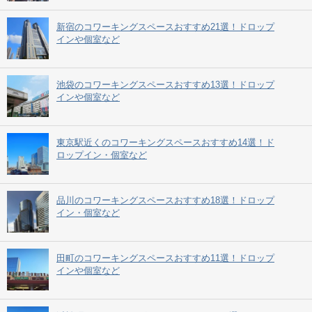
新宿のコワーキングスペースおすすめ21選！ドロップ
インや個室など
池袋のコワーキングスペースおすすめ13選！ドロップ
インや個室など
東京駅近くのコワーキングスペースおすすめ14選！ド
ロップイン・個室など
品川のコワーキングスペースおすすめ18選！ドロップ
イン・個室など
田町のコワーキングスペースおすすめ11選！ドロップ
インや個室など