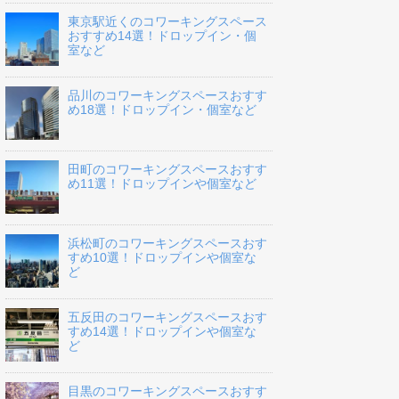
東京駅近くのコワーキングスペース
おすすめ14選！ドロップイン・個
室など
品川のコワーキングスペースおすす
め18選！ドロップイン・個室など
田町のコワーキングスペースおすす
め11選！ドロップインや個室など
浜松町のコワーキングスペースおす
すめ10選！ドロップインや個室な
ど
五反田のコワーキングスペースおす
すめ14選！ドロップインや個室な
ど
目黒のコワーキングスペースおすす