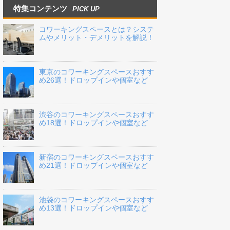
特集コンテンツ
PICK UP
コワーキングスペースとは？システ
ムやメリット・デメリットを解説！
東京のコワーキングスペースおすす
め26選！ドロップインや個室など
渋谷のコワーキングスペースおすす
め18選！ドロップインや個室など
新宿のコワーキングスペースおすす
め21選！ドロップインや個室など
池袋のコワーキングスペースおすす
め13選！ドロップインや個室など