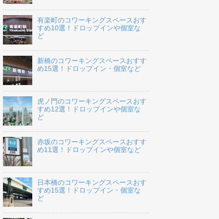
有楽町のコワーキングスペースおす
すめ10選！ドロップインや個室な
ど
新橋のコワーキングスペースおすす
め15選！ドロップイン・個室など
虎ノ門のコワーキングスペースおす
すめ12選！ドロップインや個室な
ど
赤坂のコワーキングスペースおすす
め11選！ドロップインや個室など
日本橋のコワーキングスペースおす
すめ15選！ドロップイン・個室な
ど