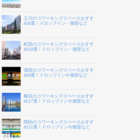
立川のコワーキングスペースおすす
め6選！ドロップイン・個室など
町田のコワーキングスペースおすす
め10選！ドロップイン・個室など
蒲田のコワーキングスペースおすす
め8選！ドロップインや個室など
横浜のコワーキングスペースおすす
め17選！ドロップインや個室など
関内のコワーキングスペースおすす
め11選！ドロップインや個室など