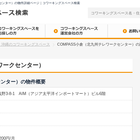
クセンター）の物件詳細ページ｜コワーキングスペース検索
・沖縄のコワーキングスペース
COMPASS小倉（北九州テレワークセンター）
レワークセンター）
センター）の物件概要
野3-8-1 AIM（アジア太平洋インポートマート）ビル6階
00円/月