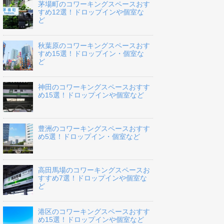
茅場町のコワーキングスペースおす
すめ12選！ドロップインや個室な
ど
秋葉原のコワーキングスペースおす
すめ15選！ドロップイン・個室な
ど
神田のコワーキングスペースおすす
め15選！ドロップインや個室など
豊洲のコワーキングスペースおすす
め5選！ドロップイン・個室など
高田馬場のコワーキングスペースお
すすめ7選！ドロップインや個室な
ど
港区のコワーキングスペースおすす
め15選！ドロップインや個室など