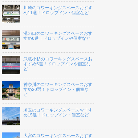
川崎のコワーキングスペースおすす
め11選！ドロップイン・個室など
溝の口のコワーキングスペースおす
すめ8選！ドロップインや個室など
武蔵小杉のコワーキングスペースお
すすめ6選！ドロップインや個室な
ど
神奈川のコワーキングスペースおす
すめ20選！ドロップイン・個室な
ど
埼玉のコワーキングスペースおすす
め15選！ドロップイン・個室など
大宮のコワーキングスペースおすす