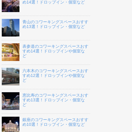
め14選！ドロップイン・個室など
青山のコワーキングスペースおすす
め13選！ドロップイン・個室など
表参道のコワーキングスペースおす
すめ14選！ドロップインや個室な
ど
六本木のコワーキングスペースおす
すめ12選！ドロップインや個室な
ど
恵比寿のコワーキングスペースおす
すめ13選！ドロップイン・個室な
ど
銀座のコワーキングスペースおすす
め10選！ドロップイン・個室など