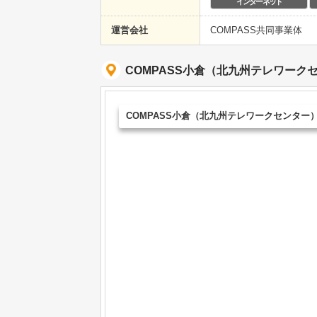
インターネット
運営会社
COMPASS共同事業体
COMPASS小倉（北九州テレワーク
COMPASS小倉（北九州テレワークセンター