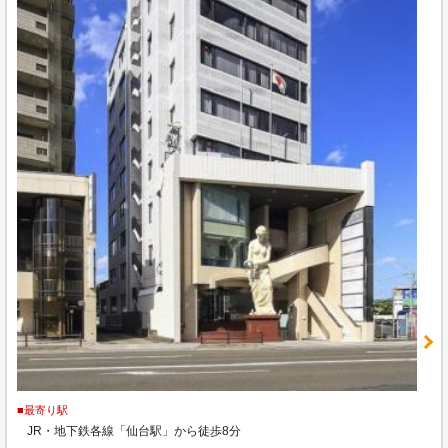
■最寄り駅
JR・地下鉄各線「仙台駅」から徒歩8分