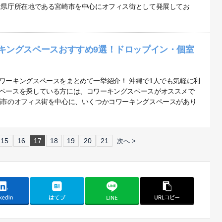
は県庁所在地である宮崎市を中心にオフィス街として発展してお
キングスペースおすすめ9選！ドロップイン・個室
ワーキングスペースをまとめて一挙紹介！ 沖縄で1人でも気軽に利
ペースを探している方には、コワーキングスペースがオススメで
覇市のオフィス街を中心に、いくつかコワーキングスペースがあり
15
16
17
18
19
20
21
次へ >