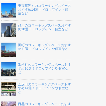
東京駅近くのコワーキングスペース
おすすめ14選！ドロップイン・個
室など
品川のコワーキングスペースおすす
め18選！ドロップイン・個室など
田町のコワーキングスペースおすす
め11選！ドロップインや個室など
浜松町のコワーキングスペースおす
すめ10選！ドロップインや個室な
ど
五反田のコワーキングスペースおす
すめ14選！ドロップインや個室な
ど
目黒のコワーキングスペースおすす