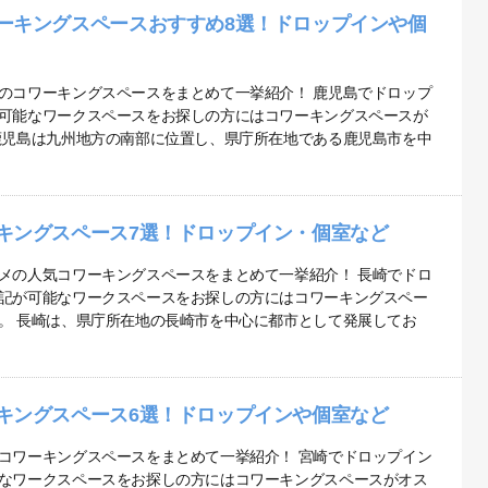
ーキングスペースおすすめ8選！ドロップインや個
のコワーキングスペースをまとめて一挙紹介！ 鹿児島でドロップ
可能なワークスペースをお探しの方にはコワーキングスペースが
鹿児島は九州地方の南部に位置し、県庁所在地である鹿児島市を中
キングスペース7選！ドロップイン・個室など
メの人気コワーキングスペースをまとめて一挙紹介！ 長崎でドロ
記が可能なワークスペースをお探しの方にはコワーキングスペー
。 長崎は、県庁所在地の長崎市を中心に都市として発展してお
キングスペース6選！ドロップインや個室など
コワーキングスペースをまとめて一挙紹介！ 宮崎でドロップイン
なワークスペースをお探しの方にはコワーキングスペースがオス