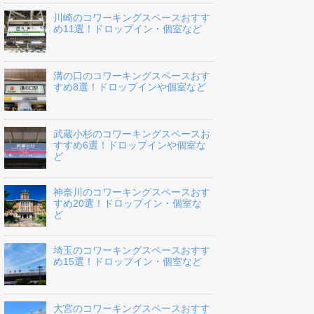
川崎のコワーキングスペースおすす
め11選！ドロップイン・個室など
溝の口のコワーキングスペースおす
すめ8選！ドロップインや個室など
武蔵小杉のコワーキングスペースお
すすめ6選！ドロップインや個室な
ど
神奈川のコワーキングスペースおす
すめ20選！ドロップイン・個室な
ど
埼玉のコワーキングスペースおすす
め15選！ドロップイン・個室など
大宮のコワーキングスペースおすす