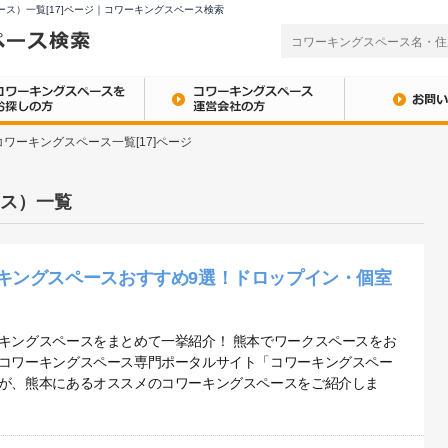
ス）一覧[17]ページ｜コワーキングスペース検索
コワーキングスペース一覧[17]ページ
ス）一覧
キングスペースおすすめ9選！ドロップイン・個室
キングスペースをまとめて一挙紹介！ 熊本でワークスペースをお
コワーキングスペース専門ポータルサイト「コワーキングスペー
が、熊本にあるオススメのコワーキングスペースをご紹介しま