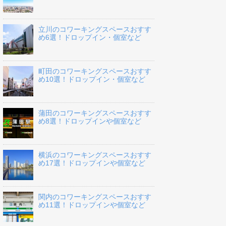
立川のコワーキングスペースおすす
め6選！ドロップイン・個室など
町田のコワーキングスペースおすす
め10選！ドロップイン・個室など
蒲田のコワーキングスペースおすす
め8選！ドロップインや個室など
横浜のコワーキングスペースおすす
め17選！ドロップインや個室など
関内のコワーキングスペースおすす
め11選！ドロップインや個室など