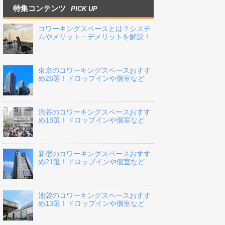
特集コンテンツ
PICK UP
コワーキングスペースとは？システ
ムやメリット・デメリットを解説！
東京のコワーキングスペースおすす
め26選！ドロップインや個室など
渋谷のコワーキングスペースおすす
め18選！ドロップインや個室など
新宿のコワーキングスペースおすす
め21選！ドロップインや個室など
池袋のコワーキングスペースおすす
め13選！ドロップインや個室など