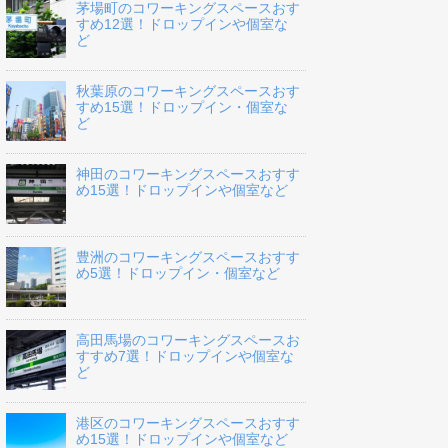
茅場町のコワーキングスペースおす
すめ12選！ドロップインや個室な
ど
秋葉原のコワーキングスペースおす
すめ15選！ドロップイン・個室な
ど
神田のコワーキングスペースおすす
め15選！ドロップインや個室など
豊洲のコワーキングスペースおすす
め5選！ドロップイン・個室など
高田馬場のコワーキングスペースお
すすめ7選！ドロップインや個室な
ど
港区のコワーキングスペースおすす
め15選！ドロップインや個室など