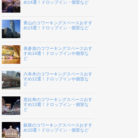
め14選！ドロップイン・個室など
青山のコワーキングスペースおすす
め13選！ドロップイン・個室など
表参道のコワーキングスペースおす
すめ14選！ドロップインや個室な
ど
六本木のコワーキングスペースおす
すめ12選！ドロップインや個室な
ど
恵比寿のコワーキングスペースおす
すめ13選！ドロップイン・個室な
ど
銀座のコワーキングスペースおすす
め10選！ドロップイン・個室など