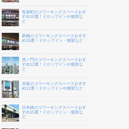
有楽町のコワーキングスペースおす
すめ10選！ドロップインや個室な
ど
新橋のコワーキングスペースおすす
め15選！ドロップイン・個室など
虎ノ門のコワーキングスペースおす
すめ12選！ドロップインや個室な
ど
赤坂のコワーキングスペースおすす
め11選！ドロップインや個室など
日本橋のコワーキングスペースおす
すめ15選！ドロップイン・個室な
ど