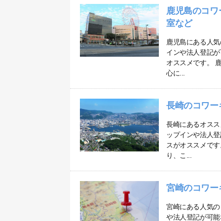
鹿児島のコワ
室など
鹿児島にある人気
インや法人登記が
オススメです。 
心に...
長崎のコワー
長崎にあるオスス
ップインや法人登
スがオススメです
り、こ...
宮崎のコワー
宮崎にある人気の
や法人登記が可能