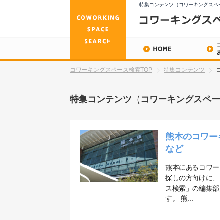
特集コンテンツ（コワーキングスペー
コワーキングスペース検索TOP
特集コンテンツ
特集コンテンツ（コワーキングスペー
熊本のコワー
など
熊本にあるコワー
探しの方向けに、
ス検索」の編集部
す。 熊...