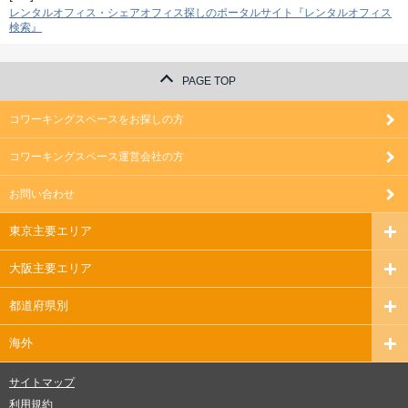
レンタルオフィス・シェアオフィス探しのポータルサイト『レンタルオフィス
検索』
PAGE TOP
コワーキングスペースをお探しの方
コワーキングスペース運営会社の方
お問い合わせ
東京主要エリア
大阪主要エリア
都道府県別
海外
サイトマップ
利用規約