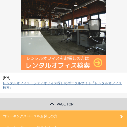
[PR]
レンタルオフィス・シェアオフィス探しのポータルサイト『レンタルオフィス
検索』
PAGE TOP
コワーキングスペースをお探しの方