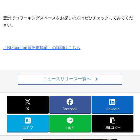
豊洲でコワーキングスペースをお探しの方はぜひチェックしてみてくだ
さい。
『BIZcomfort豊洲市場前』の詳細はこちら
ニュースリリース一覧へ