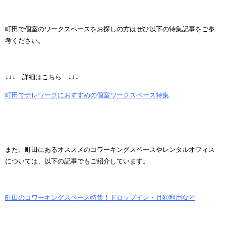
町田で個室のワークスペースをお探しの方はぜひ以下の特集記事をご参
考ください。
↓↓↓ 詳細はこちら ↓↓↓
町田でテレワークにおすすめの個室ワークスペース特集
また、町田にあるオススメのコワーキングスペースやレンタルオフィス
については、以下の記事でもご紹介しています。
町田のコワーキングスペース特集！ドロップイン・月額利用など