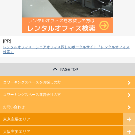
[PR]
レンタルオフィス・シェアオフィス探しのポータルサイト『レンタルオフィス
検索』
PAGE TOP
コワーキングスペースをお探しの方
コワーキングスペース運営会社の方
お問い合わせ
東京主要エリア
大阪主要エリア