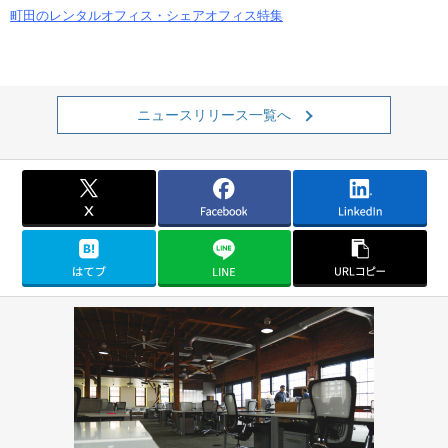
町田のレンタルオフィス・シェアオフィス特集
ニュースリリース一覧へ