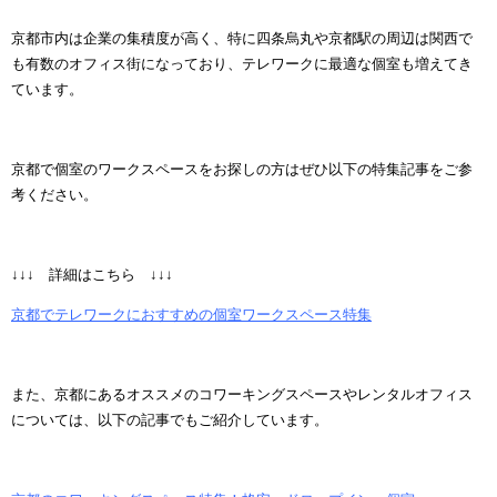
京都市内は企業の集積度が高く、特に四条烏丸や京都駅の周辺は関西で
も有数のオフィス街になっており、テレワークに最適な個室も増えてき
ています。
京都で個室のワークスペースをお探しの方はぜひ以下の特集記事をご参
考ください。
↓↓↓ 詳細はこちら ↓↓↓
京都でテレワークにおすすめの個室ワークスペース特集
また、京都にあるオススメのコワーキングスペースやレンタルオフィス
については、以下の記事でもご紹介しています。