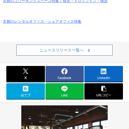
京都のコワーキングスペース特集！格安・ドロップイン・個室
京都のレンタルオフィス・シェアオフィス特集
ニュースリリース一覧へ