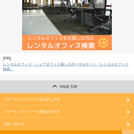
[PR]
レンタルオフィス・シェアオフィス探しのポータルサイト『レンタルオフィス
検索』
PAGE TOP
コワーキングスペースをお探しの方
コワーキングスペース運営会社の方
お問い合わせ