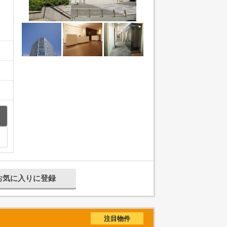
お気に入りに登録
注目物件