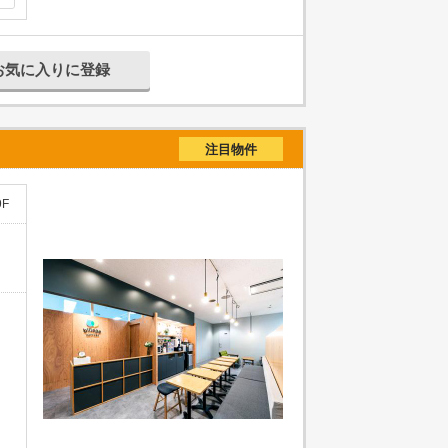
お気に入りに登録
注目物件
F