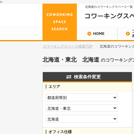
>
北海道のコワーキングスペース一覧
コワーキングスペース検索TOP
北海道のコワーキング
北海道・東北 北海道
のコワーキング
検索条件変更
エリア
オフィス仕様