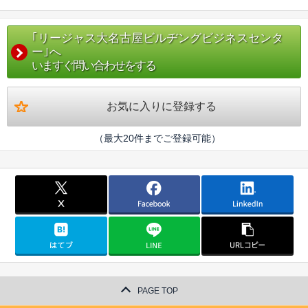
｢リージャス大名古屋ビルヂングビジネスセンタ
ー｣へ
いますぐ問い合わせをする
お気に入りに登録する
（最大20件までご登録可能）
PAGE TOP