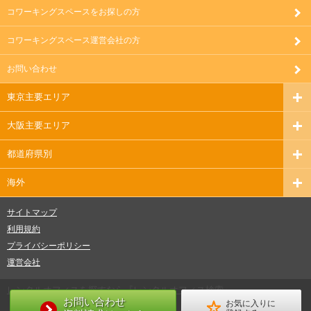
コワーキングスペースをお探しの方
コワーキングスペース運営会社の方
お問い合わせ
東京主要エリア
大阪主要エリア
都道府県別
海外
サイトマップ
利用規約
プライバシーポリシー
運営会社
レンタルオフィスを探すなら『レンタルオフィス検索』
お問い合わせ
お気に入りに