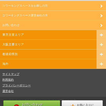
コワーキングスペースをお探しの方
コワーキングスペース運営会社の方
お問い合わせ
東京主要エリア
大阪主要エリア
都道府県別
海外
サイトマップ
利用規約
プライバシーポリシー
運営会社
レンタルオフィスを探すなら『レンタルオフィス検索』
お問い合わせ
お気に入りに