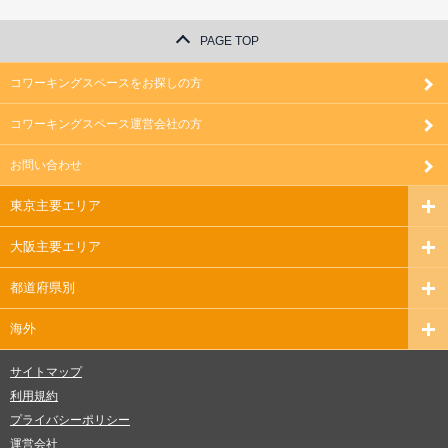
PAGE TOP
コワーキングスペースをお探しの方
コワーキングスペース運営会社の方
お問い合わせ
東京主要エリア
大阪主要エリア
都道府県別
海外
サイトマップ
利用規約
プライバシーポリシー
運営会社