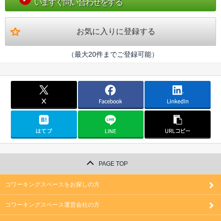
いますぐ問い合わせをする
お気に入りに登録する
（最大20件までご登録可能）
PAGE TOP
コワーキングスペースをお探しの方
コワーキングスペース運営会社の方