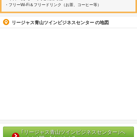
・フリーWi-Fi＆フリードリンク（お茶、コーヒー等）
リージャス青山ツインビジネスセンター
の地図
｢リージャス青山ツインビジネスセンター｣へ