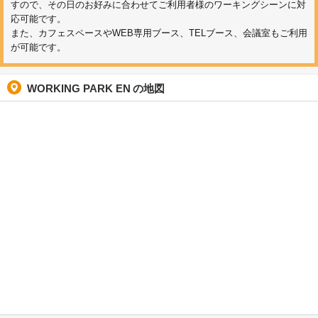
すので、その日のお好みに合わせてご利用者様のワーキングシーンに対
応可能です。
また、カフェスペースやWEB専用ブース、TELブース、会議室もご利用
が可能です。
WORKING PARK EN
の地図