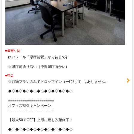
■最寄り駅
ゆいレール「県庁前駅」から徒歩5分
※県庁前通り沿い（沖縄県庁向かい）
■料金
※月額プランのみでドロップイン（一時利用）はありません。
◆◇◆◇◆◇◆◇◆◇◆◇◆◇◆◇◆◇
======================
オフィス割引キャンペーン
======================
【最大50％OFF】上限に達し次第終了！
◆◇◆◇◆◇◆◇◆◇◆◇◆◇◆◇◆◇