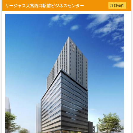
リージャス大宮西口駅前ビジネスセンター
注目物件