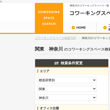
>
神奈川のコワーキングスペース一覧
コワーキングスペース検索TOP
神奈川のコワーキング
関東 神奈川
のコワーキングスペース検
検索条件変更
エリア
オフィス仕様