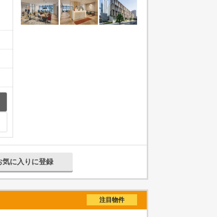
お気に入りに登録
注目物件