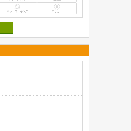
ネットワーキング
ロッカー