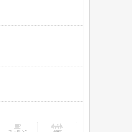
フリードリンク
会議室