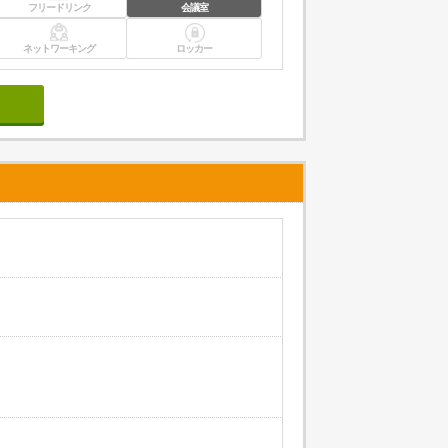
フリードリンク
会議室
ネットワーキング
ロッカー