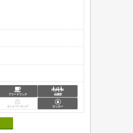
フリードリンク
会議室
ネットワーキング
ロッカー