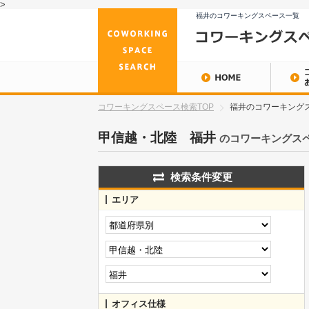
>
福井のコワーキングスペース一覧
コワーキングスペース検索TOP
福井のコワーキングス
甲信越・北陸 福井
のコワーキングス
検索条件変更
エリア
オフィス仕様