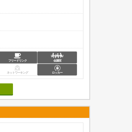
フリードリンク
会議室
ネットワーキング
ロッカー